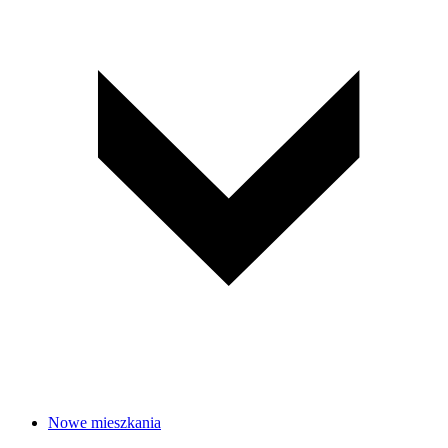
Nowe mieszkania