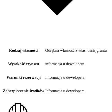
Rodzaj własności
Odrębna własność z własnością gruntu
Wysokość czynszu
informacja u dewelopera
Warunki rezerwacji
Informacja u dewelopera
Zabezpieczenie środków
Informacja u dewelopera