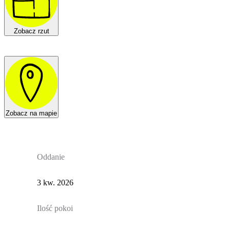
Zobacz rzut
Zobacz na mapie
Oddanie
3 kw. 2026
Ilość pokoi