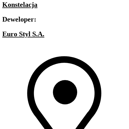
Konstelacja
Deweloper:
Euro Styl S.A.