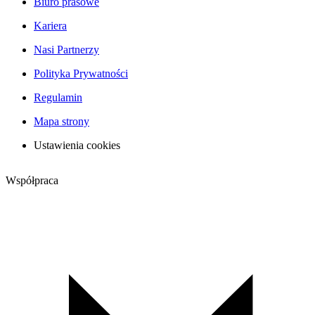
Biuro prasowe
Kariera
Nasi Partnerzy
Polityka Prywatności
Regulamin
Mapa strony
Ustawienia cookies
Współpraca