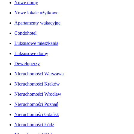
Nowe domy
Nowe lokale użytkowe
Apartamenty wakacyjne
Condohotel
Luksusowe mieszkania
Luksusowe domy
Deweloperzy
Nieruchomości Warszawa
Nieruchomości Kraków
Nieruchomości Wrocław
Nieruchomości Poznań
Nieruchomości Gdańsk
Nieruchomości Łódź