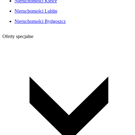
Nieruchomości Kielce
Nieruchomości Lublin
Nieruchomości Bydgoszcz
Oferty specjalne