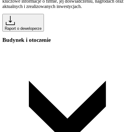
kluczowe informacje o firmie, jej doświadczeniu, nagrodach oraz
aktualnych i zrealizowanych inwestycjach.
Raport o deweloperze
Budynek i otoczenie