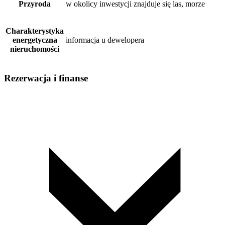
Przyroda
w okolicy inwestycji znajduje się las, morze
Charakterystyka
energetyczna
informacja u dewelopera
nieruchomości
Rezerwacja i finanse