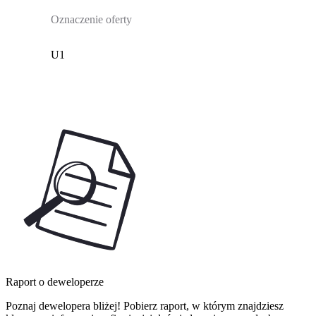
Oznaczenie oferty
U1
Raport o deweloperze
Poznaj dewelopera bliżej! Pobierz raport, w którym znajdziesz