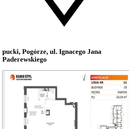
pucki, Pogórze, ul. Ignacego Jana
Paderewskiego