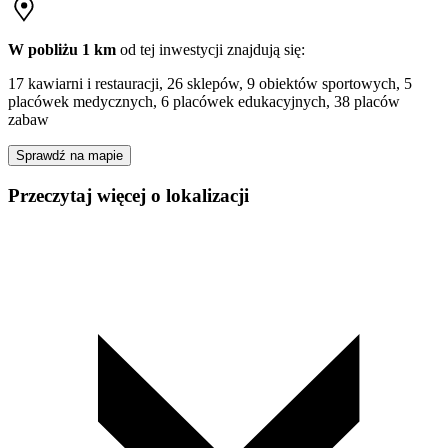
W pobliżu 1 km
od tej
inwestycji
znajdują się:
17 kawiarni i restauracji, 26 sklepów, 9 obiektów sportowych, 5
placówek medycznych, 6 placówek edukacyjnych, 38 placów
zabaw
Sprawdź na mapie
Przeczytaj więcej o lokalizacji