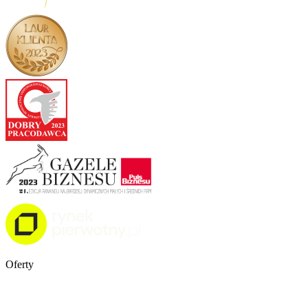
Oferty