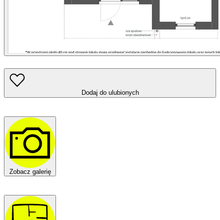
Dodaj do ulubionych
Zobacz galerię