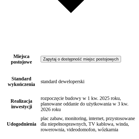
Miejsca
Zapytaj o dostępność miejsc postojowych
postojowe
Standard
standard deweloperski
wykończenia
rozpoczęcie budowy w 1 kw. 2025 roku,
Realizacja
planowane oddanie do użytkowania w 3 kw.
inwestycji
2026 roku
plac zabaw, monitoring, internet, przystosowane
Udogodnienia
dla niepełnosprawnych, TV kablowa, winda,
rowerownia, videodomofon, wózkarnia