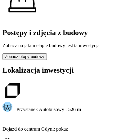
Postępy i zdjęcia z budowy
Zobacz na jakim etapie budowy jest ta inwestycja
Zobacz etapy budowy
Lokalizacja inwestycji
Przystanek Autobusowy
-
526
m
Dojazd do centrum
Gdyni
:
pokaż