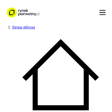
Strona główna