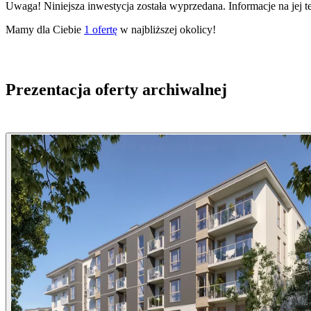
Uwaga! Niniejsza inwestycja została wyprzedana. Informacje na jej 
Mamy dla Ciebie
1
ofertę
w najbliższej okolicy!
Prezentacja oferty archiwalnej