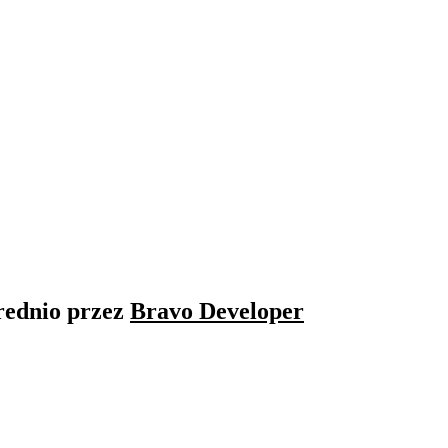
rednio przez
Bravo Developer