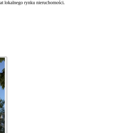
at lokalnego rynku nieruchomości.