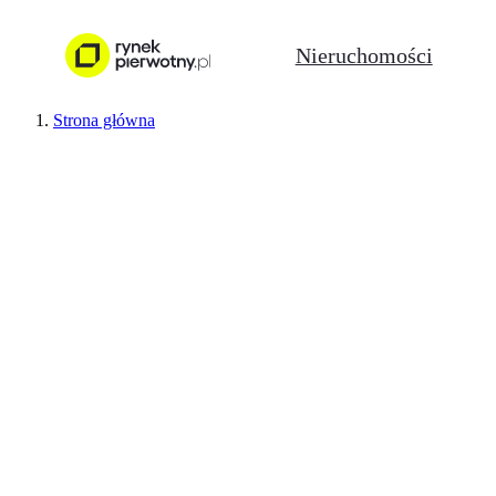
Nieruchomości
Strona główna