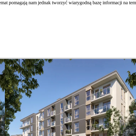
temat pomagają nam jednak tworzyć wiarygodną bazę informacji na tem