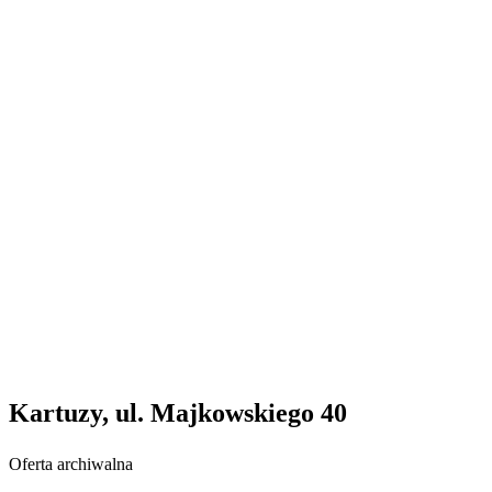
Kartuzy, ul. Majkowskiego 40
Oferta archiwalna