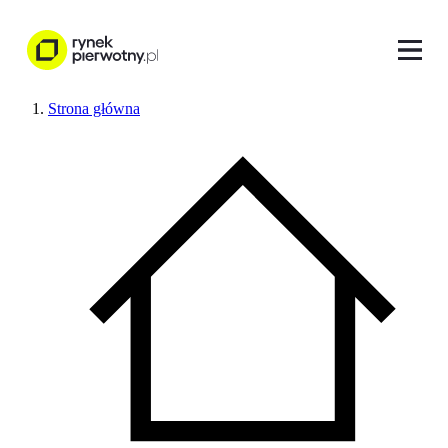
Strona główna