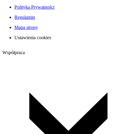
Polityka Prywatności
Regulamin
Mapa strony
Ustawienia cookies
Współpraca