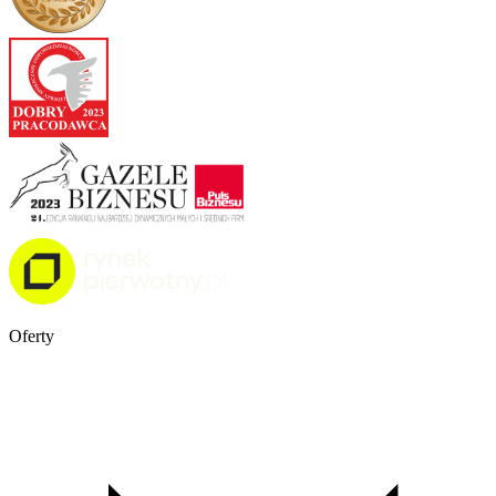
Oferty