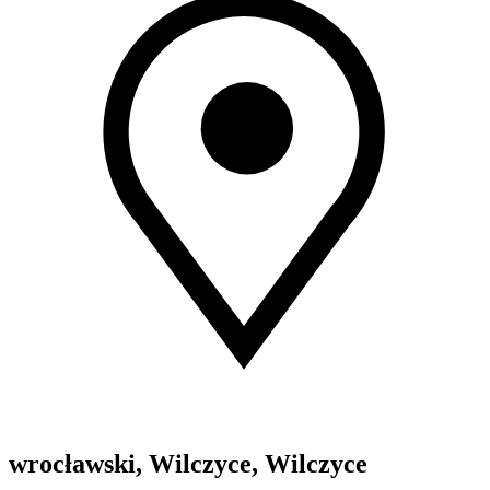
wrocławski, Wilczyce, Wilczyce