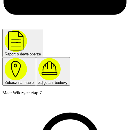
Raport o deweloperze
Zobacz na mapie
Zdjęcia z budowy
Małe Wilczyce etap 7