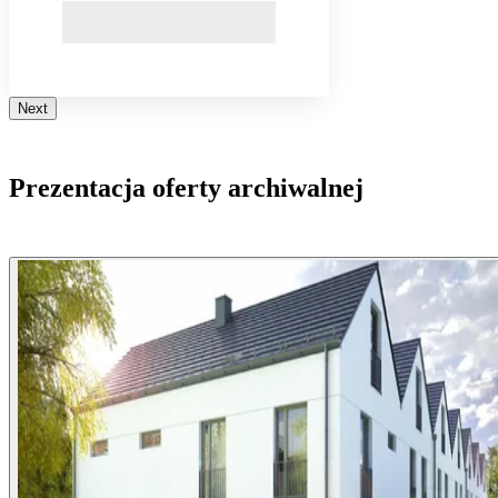
Next
Prezentacja oferty archiwalnej