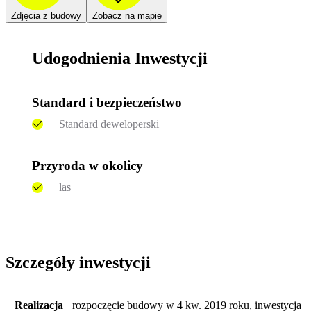
Zdjęcia z budowy
Zobacz na mapie
Udogodnienia Inwestycji
Standard i bezpieczeństwo
Standard deweloperski
Przyroda w okolicy
las
Szczegóły inwestycji
Realizacja
rozpoczęcie budowy w 4 kw. 2019 roku, inwestycja