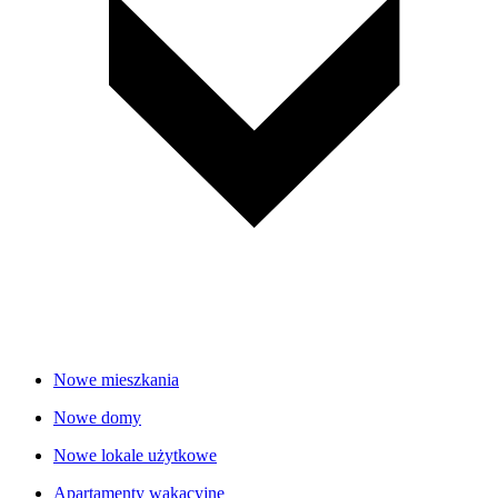
Nowe mieszkania
Nowe domy
Nowe lokale użytkowe
Apartamenty wakacyjne