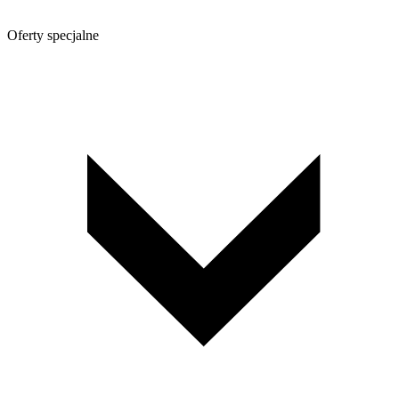
Oferty specjalne