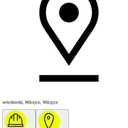
wrocławski, Wilczyce, Wilczyce