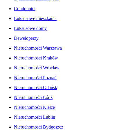
Condohotel
Luksusowe mieszkania
Luksusowe domy
Deweloperzy
Nieruchomości Warszawa
Nieruchomości Kraków
Nieruchomości Wrocław
Nieruchomości Poznań
Nieruchomości Gdańsk
Nieruchomości Łódź
Nieruchomości Kielce
Nieruchomości Lublin
Nieruchomości Bydgoszcz