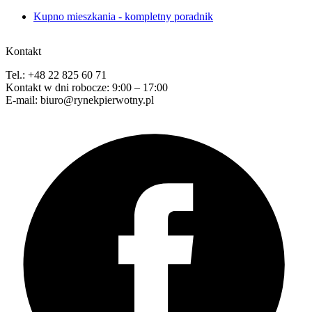
Kupno mieszkania - kompletny poradnik
Kontakt
Tel.: +48 22 825 60 71
Kontakt w dni robocze: 9:00 – 17:00
E-mail: biuro@rynekpierwotny.pl