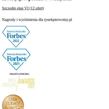
Szczodre etap VI (12 ofert)
Nagrody i wyróżnienia dla rynekpierwotny.pl