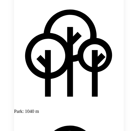
Park: 1040 m