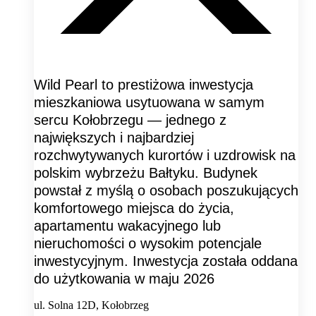
Wild Pearl to prestiżowa inwestycja
mieszkaniowa usytuowana w samym
sercu Kołobrzegu — jednego z
największych i najbardziej
rozchwytywanych kurortów i uzdrowisk na
polskim wybrzeżu Bałtyku. Budynek
powstał z myślą o osobach poszukujących
komfortowego miejsca do życia,
apartamentu wakacyjnego lub
nieruchomości o wysokim potencjale
inwestycyjnym. Inwestycja została oddana
do użytkowania w maju 2026
ul. Solna 12D, Kołobrzeg