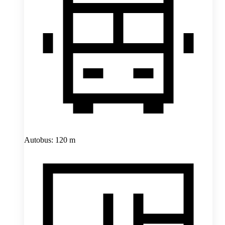
Autobus: 120 m