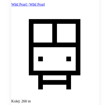
Wild Pearl | Wild Pearl
Kolej: 260 m