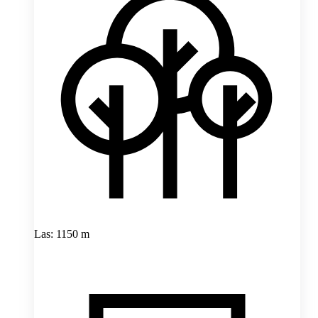
Las: 1150 m