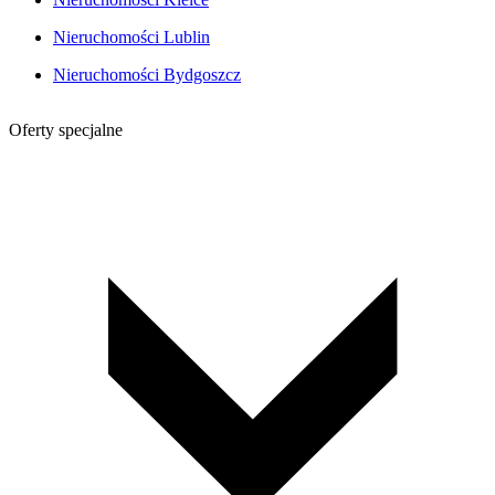
Nieruchomości Lublin
Nieruchomości Bydgoszcz
Oferty specjalne