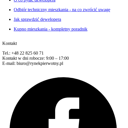
Odbiór techniczny mieszkania - na co zwrócić uwagę
Jak sprawdzić dewelopera
Kupno mieszkania - kompletny poradnik
Kontakt
Tel.: +48 22 825 60 71
Kontakt w dni robocze: 9:00 – 17:00
E-mail: biuro@rynekpierwotny.pl