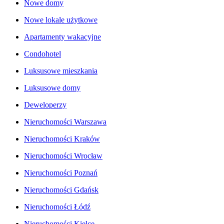
Nowe domy
Nowe lokale użytkowe
Apartamenty wakacyjne
Condohotel
Luksusowe mieszkania
Luksusowe domy
Deweloperzy
Nieruchomości Warszawa
Nieruchomości Kraków
Nieruchomości Wrocław
Nieruchomości Poznań
Nieruchomości Gdańsk
Nieruchomości Łódź
Nieruchomości Kielce