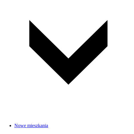
Nowe mieszkania