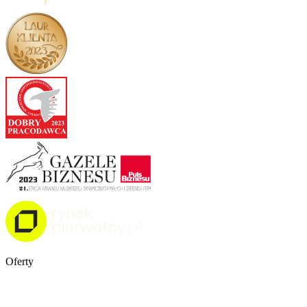
Oferty