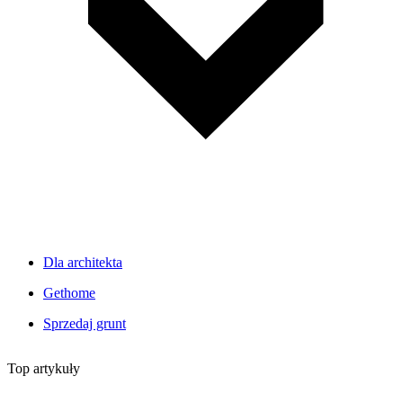
Dla architekta
Gethome
Sprzedaj grunt
Top artykuły