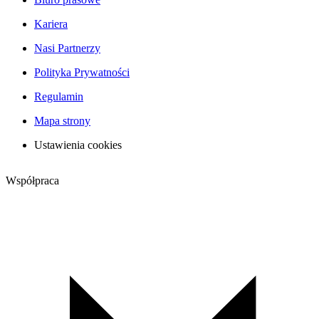
Kariera
Nasi Partnerzy
Polityka Prywatności
Regulamin
Mapa strony
Ustawienia cookies
Współpraca