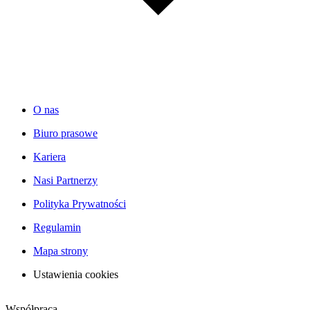
O nas
Biuro prasowe
Kariera
Nasi Partnerzy
Polityka Prywatności
Regulamin
Mapa strony
Ustawienia cookies
Współpraca