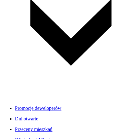
Promocje deweloperów
Dni otwarte
Przeceny mieszkań