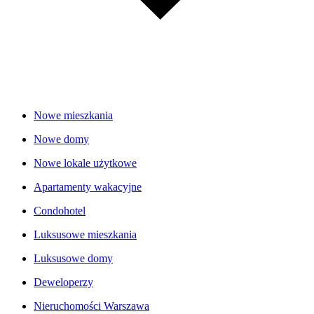
Nowe mieszkania
Nowe domy
Nowe lokale użytkowe
Apartamenty wakacyjne
Condohotel
Luksusowe mieszkania
Luksusowe domy
Deweloperzy
Nieruchomości Warszawa