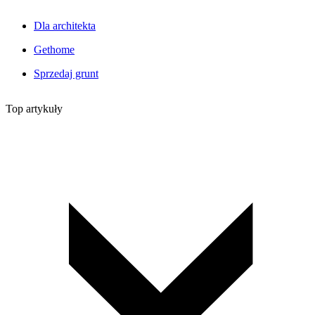
Dla architekta
Gethome
Sprzedaj grunt
Top artykuły