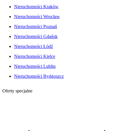
Nieruchomości Kraków
Nieruchomości Wrocław
Nieruchomości Poznań
Nieruchomości Gdańsk
Nieruchomości Łódź
Nieruchomości Kielce
Nieruchomości Lublin
Nieruchomości Bydgoszcz
Oferty specjalne