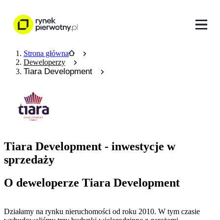
Strona główna
Deweloperzy
Tiara Development
Tiara Development - inwestycje w
sprzedaży
O deweloperze Tiara Development
Działamy na rynku nieruchomości od roku 2010. W tym czasie