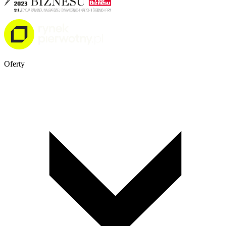
Oferty