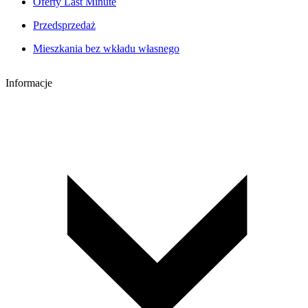
Oferty Last Minute
Przedsprzedaż
Mieszkania bez wkładu własnego
Informacje