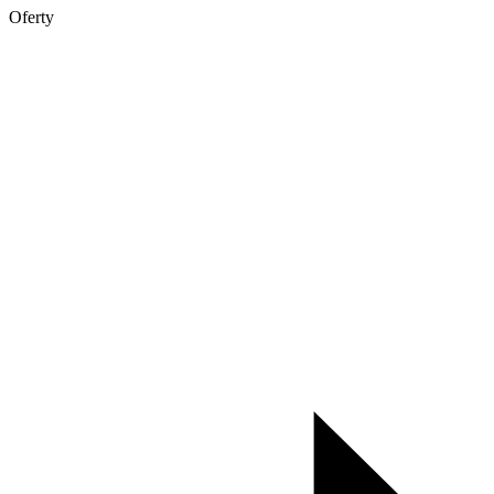
Oferty