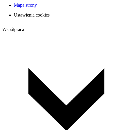
Mapa strony
Ustawienia cookies
Współpraca