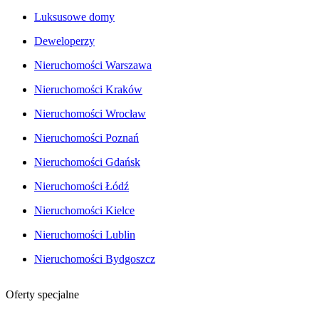
Luksusowe domy
Deweloperzy
Nieruchomości Warszawa
Nieruchomości Kraków
Nieruchomości Wrocław
Nieruchomości Poznań
Nieruchomości Gdańsk
Nieruchomości Łódź
Nieruchomości Kielce
Nieruchomości Lublin
Nieruchomości Bydgoszcz
Oferty specjalne