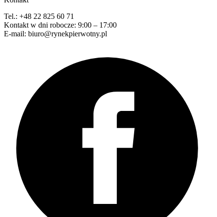
Tel.: +48 22 825 60 71
Kontakt w dni robocze: 9:00 – 17:00
E-mail: biuro@rynekpierwotny.pl