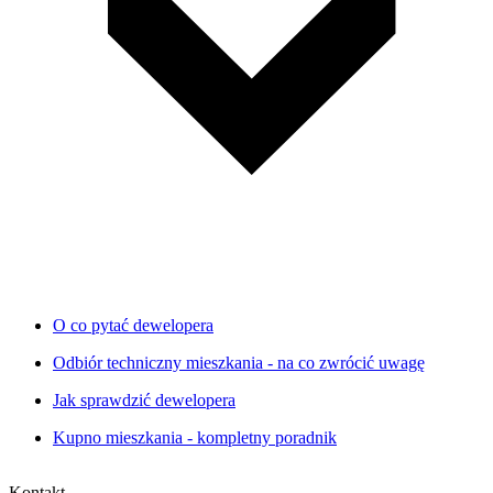
O co pytać dewelopera
Odbiór techniczny mieszkania - na co zwrócić uwagę
Jak sprawdzić dewelopera
Kupno mieszkania - kompletny poradnik
Kontakt