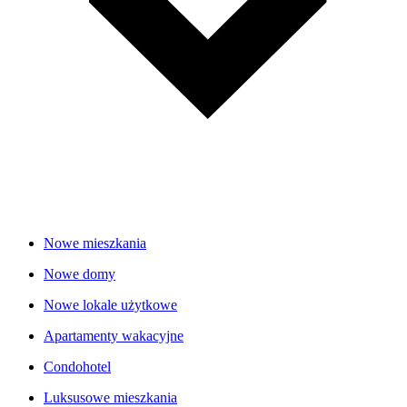
Nowe mieszkania
Nowe domy
Nowe lokale użytkowe
Apartamenty wakacyjne
Condohotel
Luksusowe mieszkania