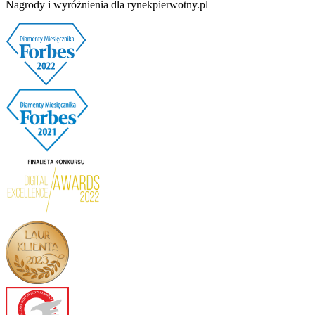
Nagrody i wyróżnienia dla rynekpierwotny.pl