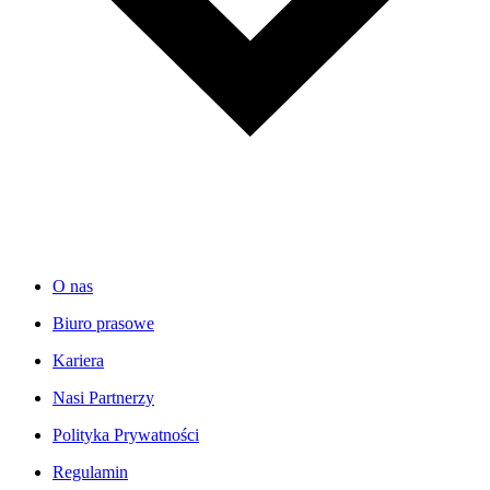
O nas
Biuro prasowe
Kariera
Nasi Partnerzy
Polityka Prywatności
Regulamin