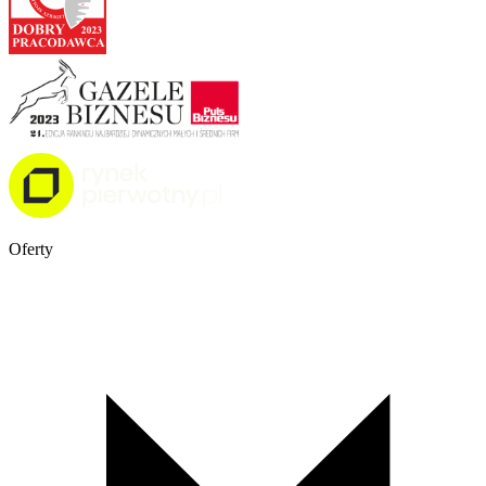
Oferty