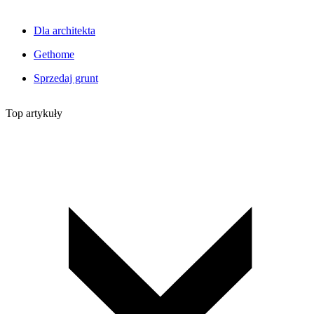
Dla architekta
Gethome
Sprzedaj grunt
Top artykuły