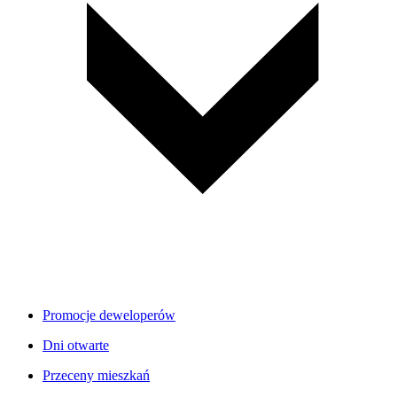
Promocje deweloperów
Dni otwarte
Przeceny mieszkań