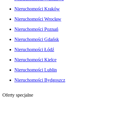
Nieruchomości Kraków
Nieruchomości Wrocław
Nieruchomości Poznań
Nieruchomości Gdańsk
Nieruchomości Łódź
Nieruchomości Kielce
Nieruchomości Lublin
Nieruchomości Bydgoszcz
Oferty specjalne