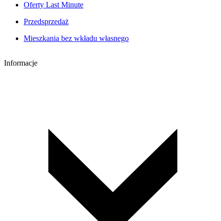
Oferty Last Minute
Przedsprzedaż
Mieszkania bez wkładu własnego
Informacje