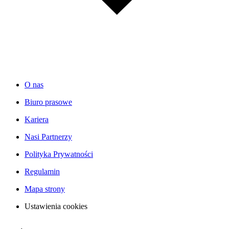
O nas
Biuro prasowe
Kariera
Nasi Partnerzy
Polityka Prywatności
Regulamin
Mapa strony
Ustawienia cookies