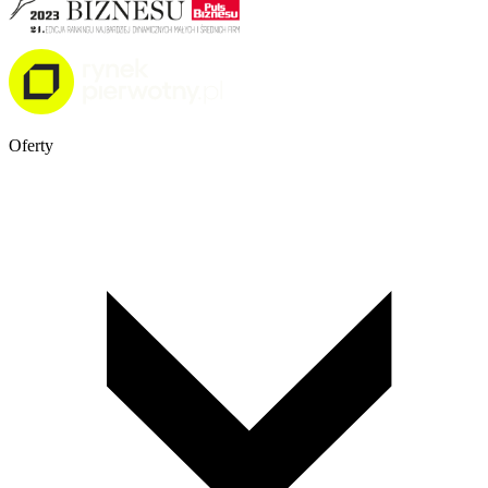
Oferty