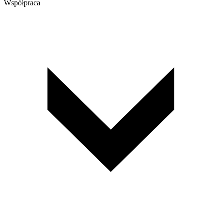
Współpraca