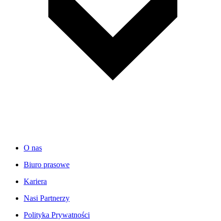
O nas
Biuro prasowe
Kariera
Nasi Partnerzy
Polityka Prywatności