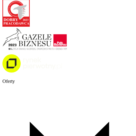
Oferty