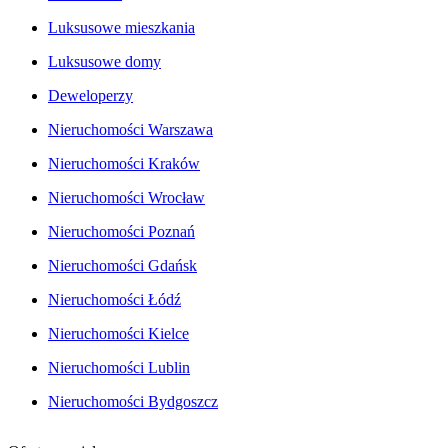
Luksusowe mieszkania
Luksusowe domy
Deweloperzy
Nieruchomości Warszawa
Nieruchomości Kraków
Nieruchomości Wrocław
Nieruchomości Poznań
Nieruchomości Gdańsk
Nieruchomości Łódź
Nieruchomości Kielce
Nieruchomości Lublin
Nieruchomości Bydgoszcz