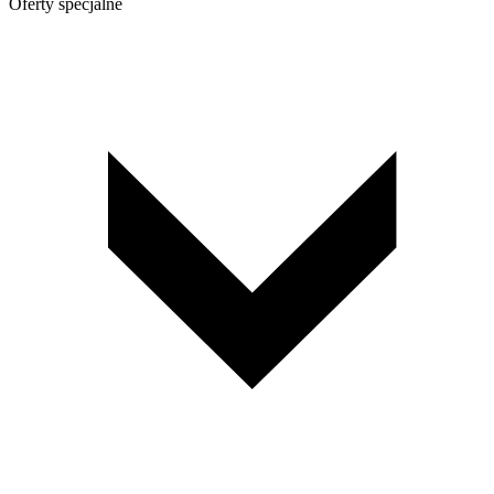
Oferty specjalne