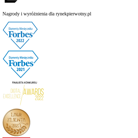
Nagrody i wyróżnienia dla rynekpierwotny.pl