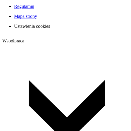
Regulamin
Mapa strony
Ustawienia cookies
Współpraca