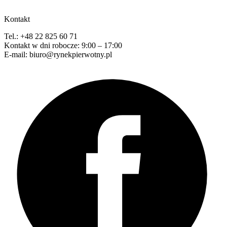
Kontakt
Tel.: +48 22 825 60 71
Kontakt w dni robocze: 9:00 – 17:00
E-mail: biuro@rynekpierwotny.pl