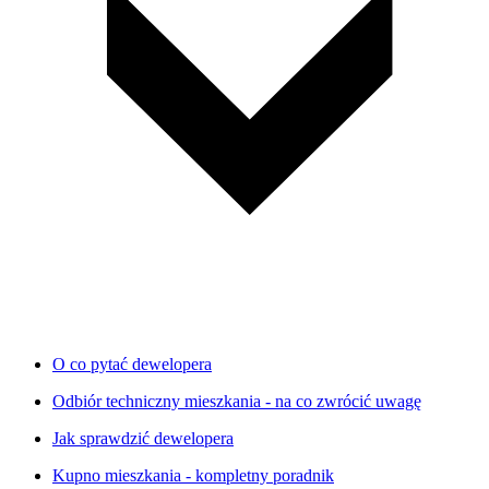
O co pytać dewelopera
Odbiór techniczny mieszkania - na co zwrócić uwagę
Jak sprawdzić dewelopera
Kupno mieszkania - kompletny poradnik