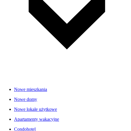
Nowe mieszkania
Nowe domy
Nowe lokale użytkowe
Apartamenty wakacyjne
Condohotel