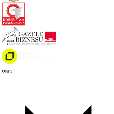
Oferty