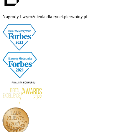
Nagrody i wyróżnienia dla rynekpierwotny.pl