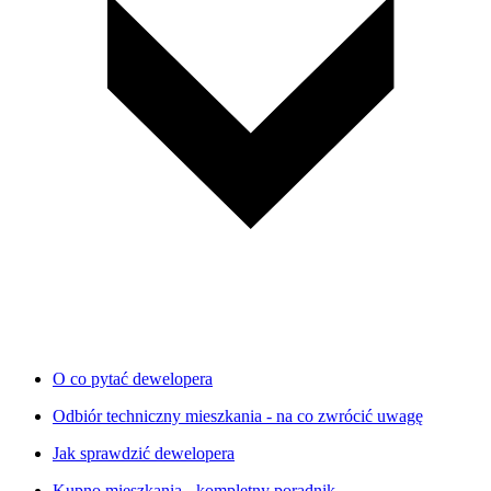
O co pytać dewelopera
Odbiór techniczny mieszkania - na co zwrócić uwagę
Jak sprawdzić dewelopera
Kupno mieszkania - kompletny poradnik