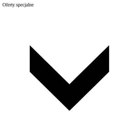
Oferty specjalne