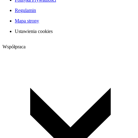
Regulamin
Mapa strony
Ustawienia cookies
Współpraca