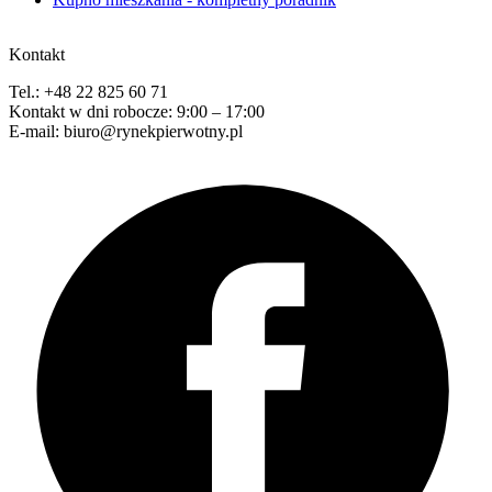
Kontakt
Tel.: +48 22 825 60 71
Kontakt w dni robocze: 9:00 – 17:00
E-mail: biuro@rynekpierwotny.pl