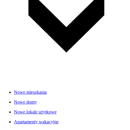
Nowe mieszkania
Nowe domy
Nowe lokale użytkowe
Apartamenty wakacyjne