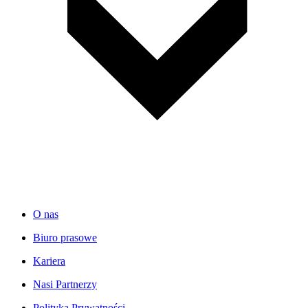
O nas
Biuro prasowe
Kariera
Nasi Partnerzy
Polityka Prywatności