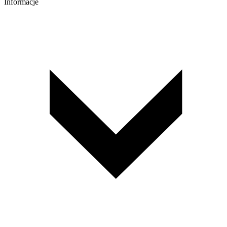
Informacje