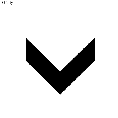
Oferty