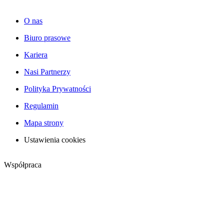
O nas
Biuro prasowe
Kariera
Nasi Partnerzy
Polityka Prywatności
Regulamin
Mapa strony
Ustawienia cookies
Współpraca