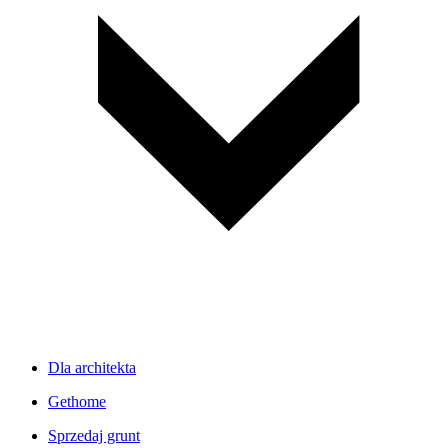
Dla architekta
Gethome
Sprzedaj grunt