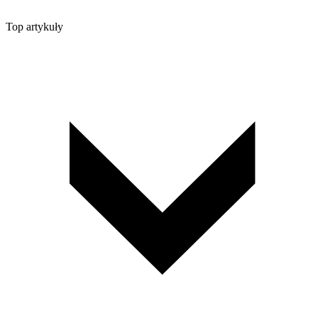
Top artykuły