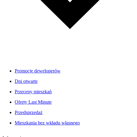
Promocje deweloperów
Dni otwarte
Przeceny mieszkań
Oferty Last Minute
Przedsprzedaż
Mieszkania bez wkładu własnego