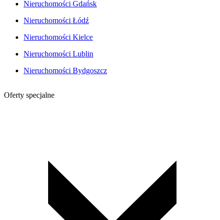
Nieruchomości Gdańsk
Nieruchomości Łódź
Nieruchomości Kielce
Nieruchomości Lublin
Nieruchomości Bydgoszcz
Oferty specjalne