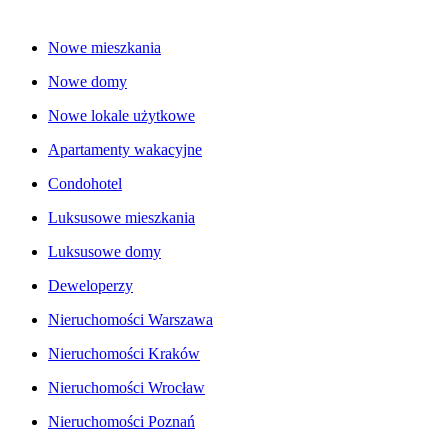
Nowe mieszkania
Nowe domy
Nowe lokale użytkowe
Apartamenty wakacyjne
Condohotel
Luksusowe mieszkania
Luksusowe domy
Deweloperzy
Nieruchomości Warszawa
Nieruchomości Kraków
Nieruchomości Wrocław
Nieruchomości Poznań