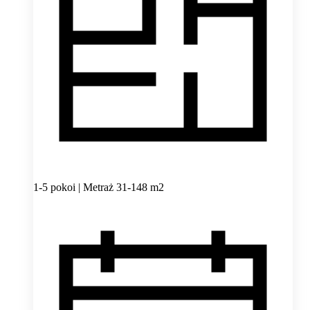
1-5 pokoi | Metraż 31-148 m2