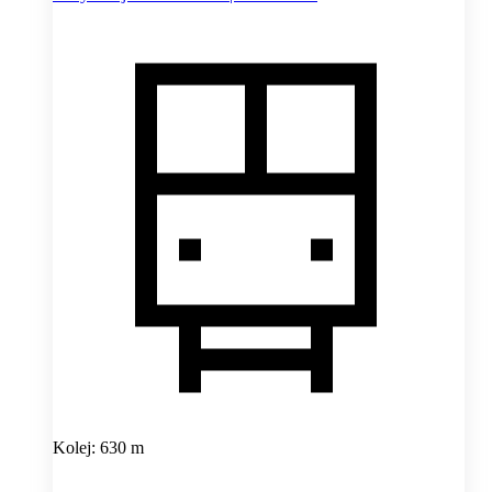
Kolej: 630 m