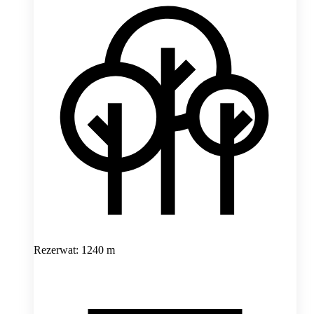
Rezerwat: 1240 m