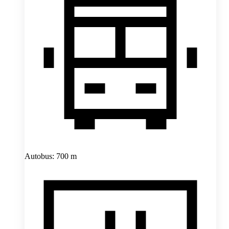
Autobus: 700 m