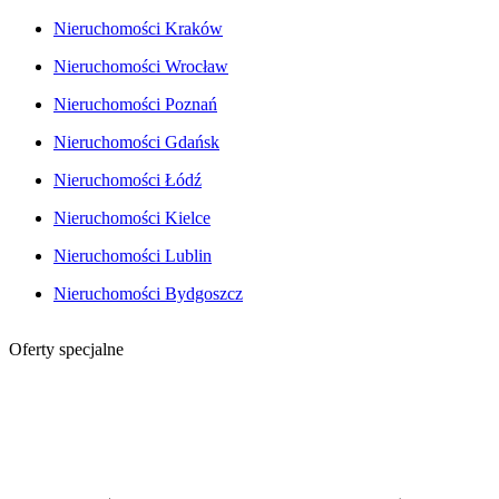
Nieruchomości Kraków
Nieruchomości Wrocław
Nieruchomości Poznań
Nieruchomości Gdańsk
Nieruchomości Łódź
Nieruchomości Kielce
Nieruchomości Lublin
Nieruchomości Bydgoszcz
Oferty specjalne