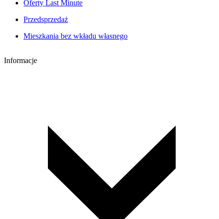
Oferty Last Minute
Przedsprzedaż
Mieszkania bez wkładu własnego
Informacje