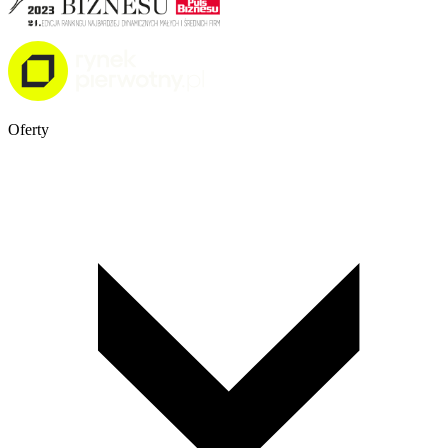
Oferty