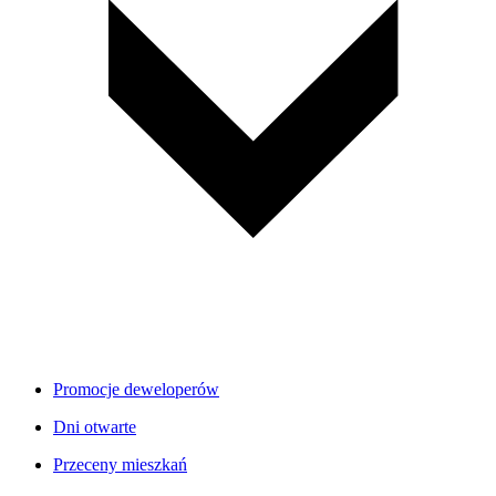
Promocje deweloperów
Dni otwarte
Przeceny mieszkań