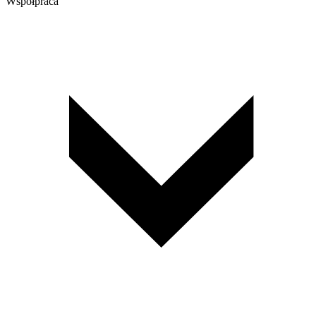
Współpraca