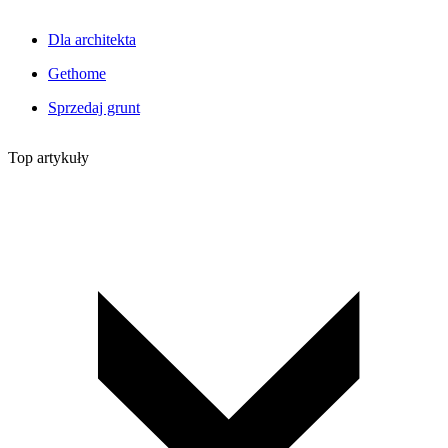
Dla architekta
Gethome
Sprzedaj grunt
Top artykuły