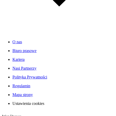
O nas
Biuro prasowe
Kariera
Nasi Partnerzy
Polityka Prywatności
Regulamin
Mapa strony
Ustawienia cookies