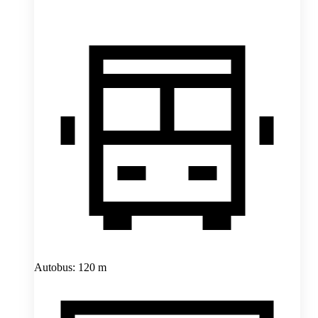
Autobus: 120 m