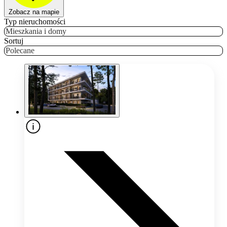
Zobacz na mapie
Typ nieruchomości
Mieszkania i domy
Sortuj
Polecane