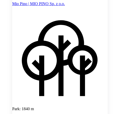
Mio Pino | MIO PINO Sp. z o.o.
Park: 1840 m