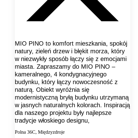
MIO PINO to komfort mieszkania, spokój
natury, zieleń drzew i błękit morza, który
w niezwykły sposób łączy się z emocjami
miasta. Zapraszamy do MIO PINO –
kameralnego, 4 kondygnacyjnego
budynku, który łączy nowoczesność z
naturą. Obiekt wyróżnia się
modernistyczną bryłą budynku utrzymaną
w jasnych naturalnych kolorach. Inspiracją
dla naszego projektu były najlepsze
tradycje włoskiego designu,
Polna 36C, Międzyzdroje