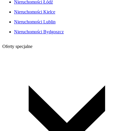
Nieruchomości Łódź
Nieruchomości Kielce
Nieruchomości Lublin
Nieruchomości Bydgoszcz
Oferty specjalne