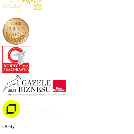
Oferty