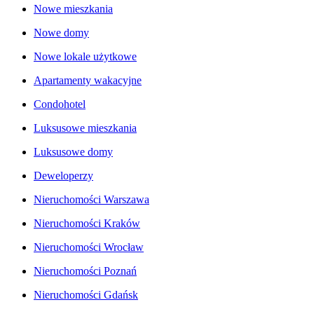
Nowe mieszkania
Nowe domy
Nowe lokale użytkowe
Apartamenty wakacyjne
Condohotel
Luksusowe mieszkania
Luksusowe domy
Deweloperzy
Nieruchomości Warszawa
Nieruchomości Kraków
Nieruchomości Wrocław
Nieruchomości Poznań
Nieruchomości Gdańsk