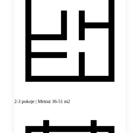
2-3 pokoje | Metraż 36-51 m2