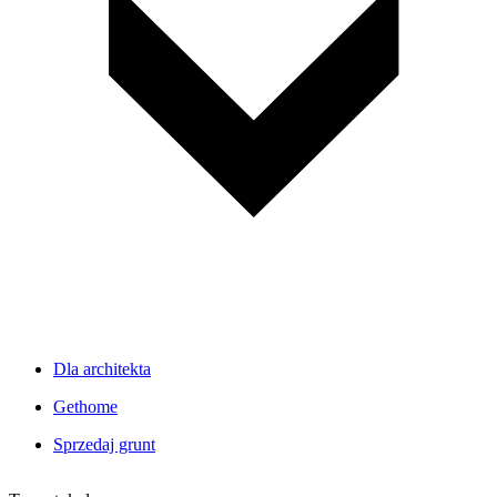
Dla architekta
Gethome
Sprzedaj grunt