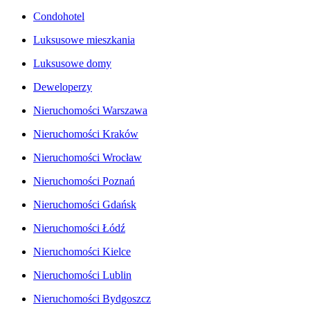
Condohotel
Luksusowe mieszkania
Luksusowe domy
Deweloperzy
Nieruchomości Warszawa
Nieruchomości Kraków
Nieruchomości Wrocław
Nieruchomości Poznań
Nieruchomości Gdańsk
Nieruchomości Łódź
Nieruchomości Kielce
Nieruchomości Lublin
Nieruchomości Bydgoszcz