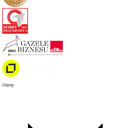
Oferty