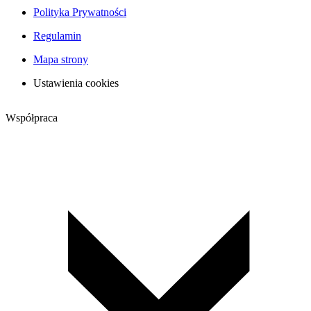
Polityka Prywatności
Regulamin
Mapa strony
Ustawienia cookies
Współpraca