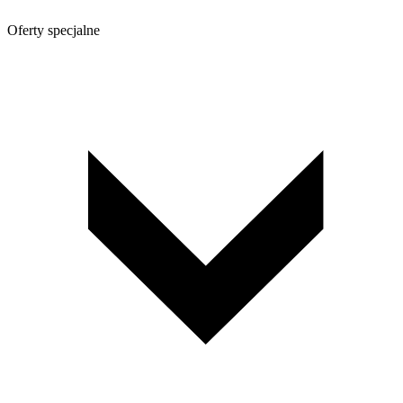
Oferty specjalne