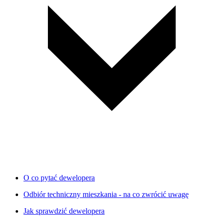
O co pytać dewelopera
Odbiór techniczny mieszkania - na co zwrócić uwagę
Jak sprawdzić dewelopera