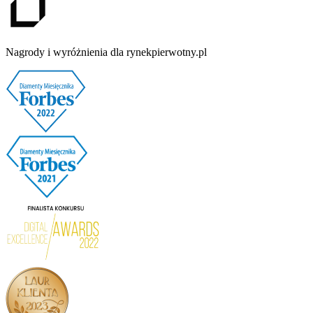
Nagrody i wyróżnienia dla rynekpierwotny.pl