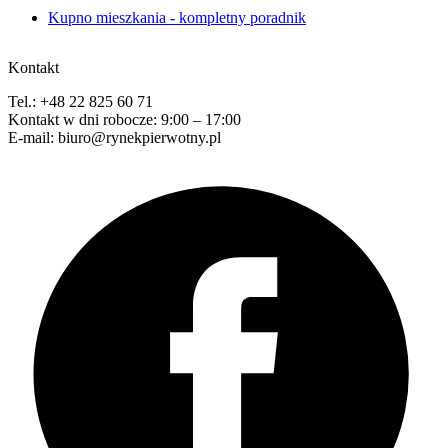
Kupno mieszkania - kompletny poradnik
Kontakt
Tel.: +48 22 825 60 71
Kontakt w dni robocze: 9:00 – 17:00
E-mail: biuro@rynekpierwotny.pl