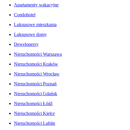
Apartamenty wakacyjne
Condohotel
Luksusowe mieszkania
Luksusowe domy
Deweloperzy
Nieruchomości Warszawa
Nieruchomości Kraków
Nieruchomości Wrocław
Nieruchomości Poznań
Nieruchomości Gdańsk
Nieruchomości Łódź
Nieruchomości Kielce
Nieruchomości Lublin