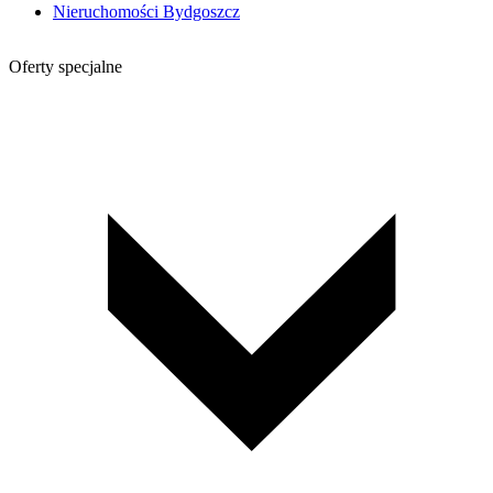
Nieruchomości Bydgoszcz
Oferty specjalne