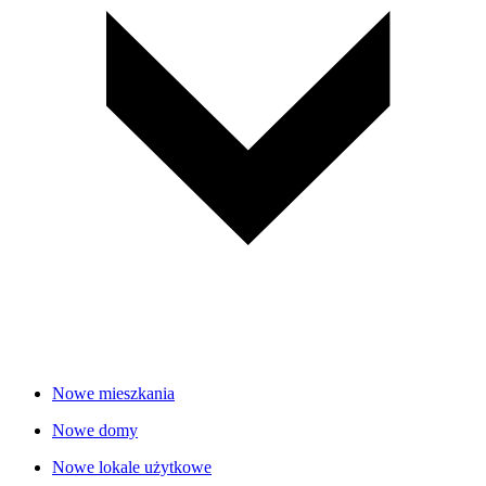
Nowe mieszkania
Nowe domy
Nowe lokale użytkowe