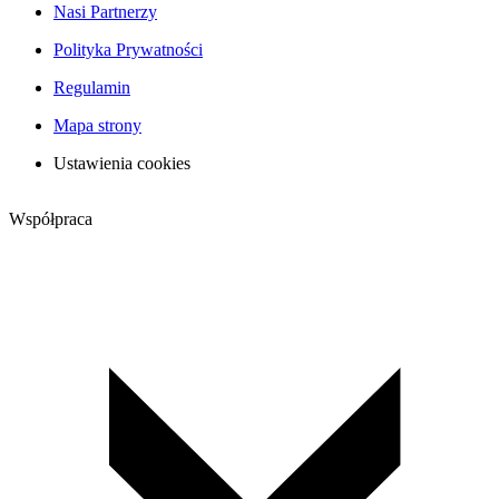
Nasi Partnerzy
Polityka Prywatności
Regulamin
Mapa strony
Ustawienia cookies
Współpraca