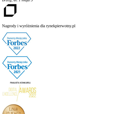
Nagrody i wyróżnienia dla rynekpierwotny.pl