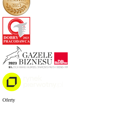
Oferty