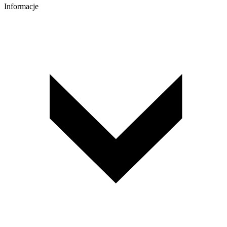
Informacje