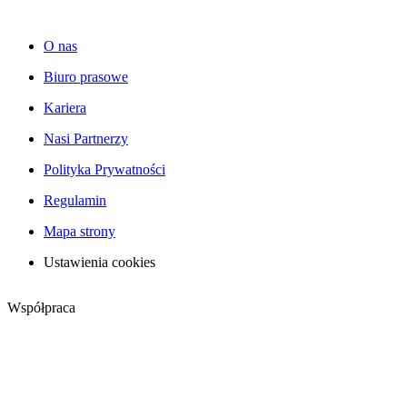
O nas
Biuro prasowe
Kariera
Nasi Partnerzy
Polityka Prywatności
Regulamin
Mapa strony
Ustawienia cookies
Współpraca