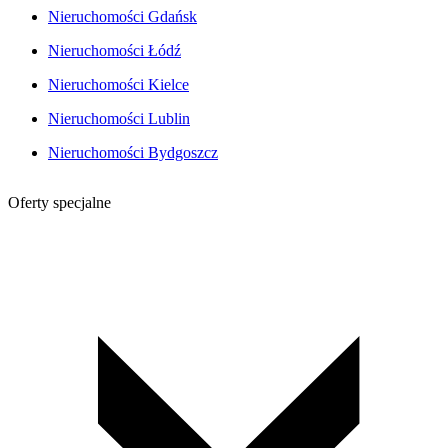
Nieruchomości Gdańsk
Nieruchomości Łódź
Nieruchomości Kielce
Nieruchomości Lublin
Nieruchomości Bydgoszcz
Oferty specjalne