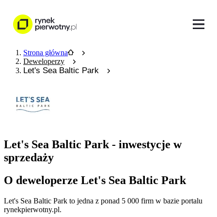
Strona główna
Deweloperzy
Let's Sea Baltic Park
Let's Sea Baltic Park - inwestycje w
sprzedaży
O deweloperze Let's Sea Baltic Park
Let's Sea Baltic Park
to jedna z ponad
5 000
firm w bazie
portalu
rynekpierwotny.pl
.