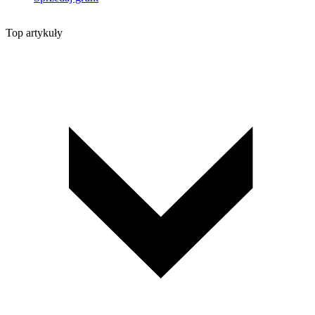
Top artykuły