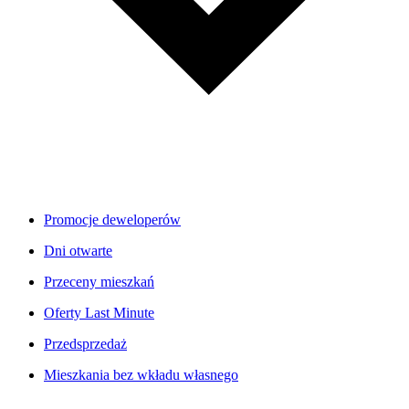
Promocje deweloperów
Dni otwarte
Przeceny mieszkań
Oferty Last Minute
Przedsprzedaż
Mieszkania bez wkładu własnego