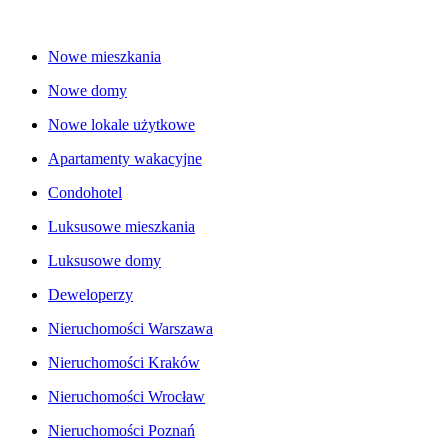
Nowe mieszkania
Nowe domy
Nowe lokale użytkowe
Apartamenty wakacyjne
Condohotel
Luksusowe mieszkania
Luksusowe domy
Deweloperzy
Nieruchomości Warszawa
Nieruchomości Kraków
Nieruchomości Wrocław
Nieruchomości Poznań