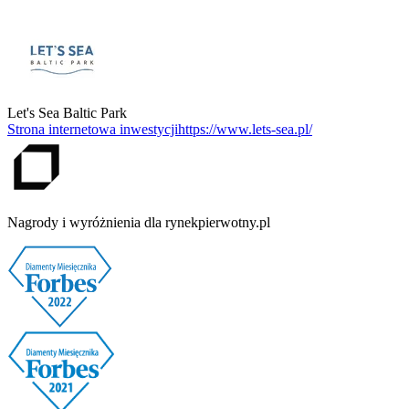
Let's Sea Baltic Park
Strona internetowa inwestycji
https://www.lets-sea.pl/
Nagrody i wyróżnienia dla rynekpierwotny.pl