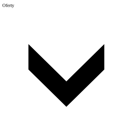
Oferty