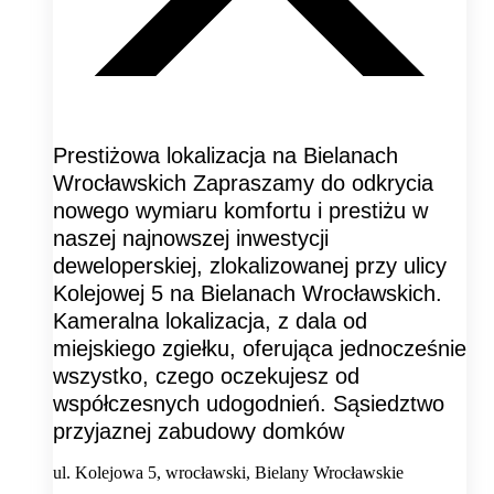
Prestiżowa lokalizacja na Bielanach
Wrocławskich Zapraszamy do odkrycia
nowego wymiaru komfortu i prestiżu w
naszej najnowszej inwestycji
deweloperskiej, zlokalizowanej przy ulicy
Kolejowej 5 na Bielanach Wrocławskich.
Kameralna lokalizacja, z dala od
miejskiego zgiełku, oferująca jednocześnie
wszystko, czego oczekujesz od
współczesnych udogodnień. Sąsiedztwo
przyjaznej zabudowy domków
ul. Kolejowa 5, wrocławski, Bielany Wrocławskie