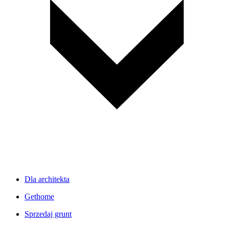
Dla architekta
Gethome
Sprzedaj grunt