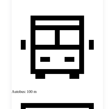
Autobus: 100 m