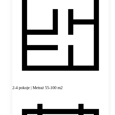
2-4 pokoje | Metraż 55-100 m2