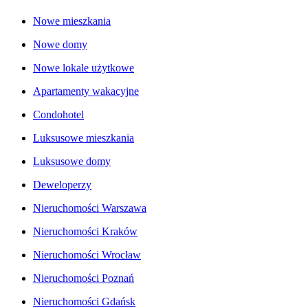
Nowe mieszkania
Nowe domy
Nowe lokale użytkowe
Apartamenty wakacyjne
Condohotel
Luksusowe mieszkania
Luksusowe domy
Deweloperzy
Nieruchomości Warszawa
Nieruchomości Kraków
Nieruchomości Wrocław
Nieruchomości Poznań
Nieruchomości Gdańsk