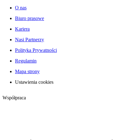
O nas
Biuro prasowe
Kariera
Nasi Partnerzy
Polityka Prywatności
Regulamin
Mapa strony
Ustawienia cookies
Współpraca