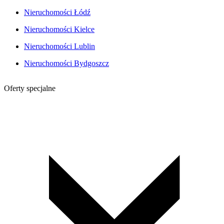
Nieruchomości Łódź
Nieruchomości Kielce
Nieruchomości Lublin
Nieruchomości Bydgoszcz
Oferty specjalne