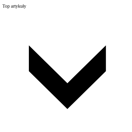
Top artykuły