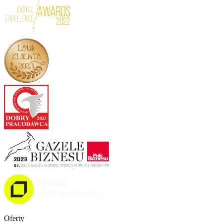
Oferty