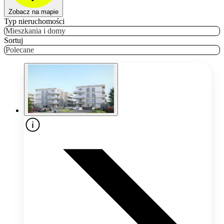
Zobacz na mapie
Typ nieruchomości
Mieszkania i domy
Sortuj
Polecane