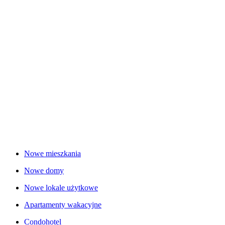
Nowe mieszkania
Nowe domy
Nowe lokale użytkowe
Apartamenty wakacyjne
Condohotel