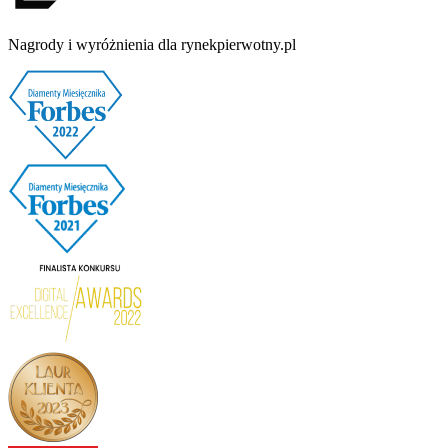
Nagrody i wyróżnienia dla rynekpierwotny.pl