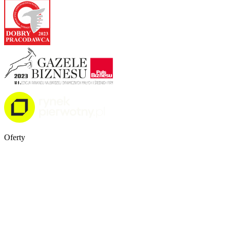
Oferty