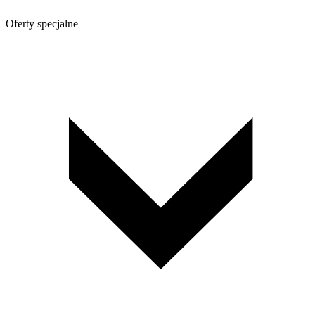
Oferty specjalne