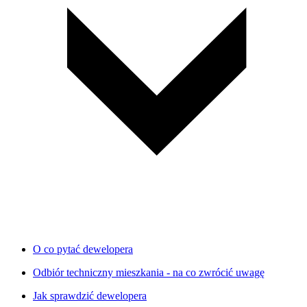
O co pytać dewelopera
Odbiór techniczny mieszkania - na co zwrócić uwagę
Jak sprawdzić dewelopera