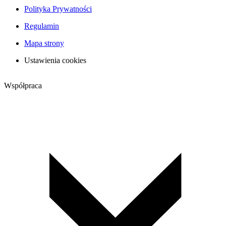
Polityka Prywatności
Regulamin
Mapa strony
Ustawienia cookies
Współpraca