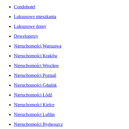
Condohotel
Luksusowe mieszkania
Luksusowe domy
Deweloperzy
Nieruchomości Warszawa
Nieruchomości Kraków
Nieruchomości Wrocław
Nieruchomości Poznań
Nieruchomości Gdańsk
Nieruchomości Łódź
Nieruchomości Kielce
Nieruchomości Lublin
Nieruchomości Bydgoszcz