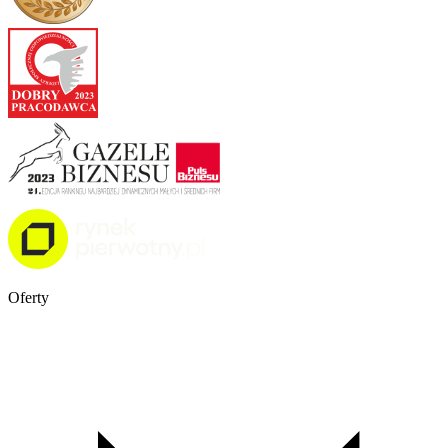
Oferty