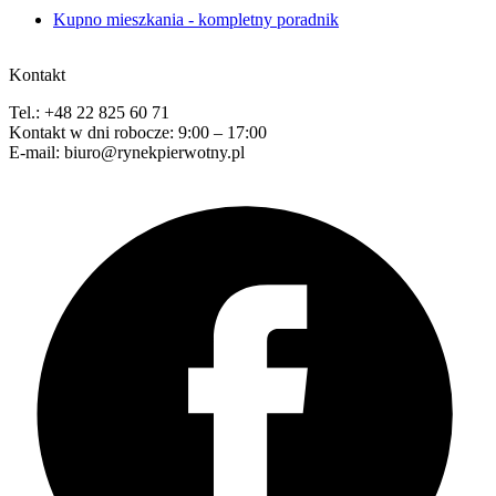
Kupno mieszkania - kompletny poradnik
Kontakt
Tel.: +48 22 825 60 71
Kontakt w dni robocze: 9:00 – 17:00
E-mail: biuro@rynekpierwotny.pl