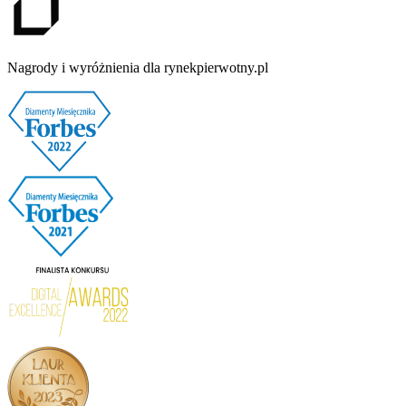
Nagrody i wyróżnienia dla rynekpierwotny.pl