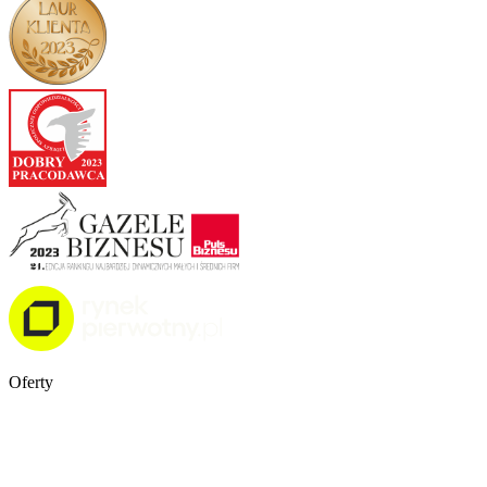
Oferty