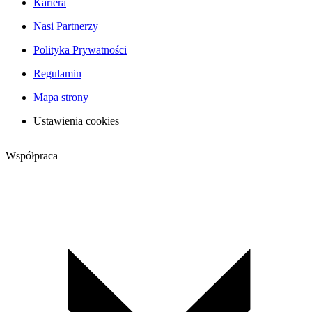
Kariera
Nasi Partnerzy
Polityka Prywatności
Regulamin
Mapa strony
Ustawienia cookies
Współpraca