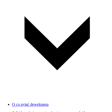
O co pytać dewelopera