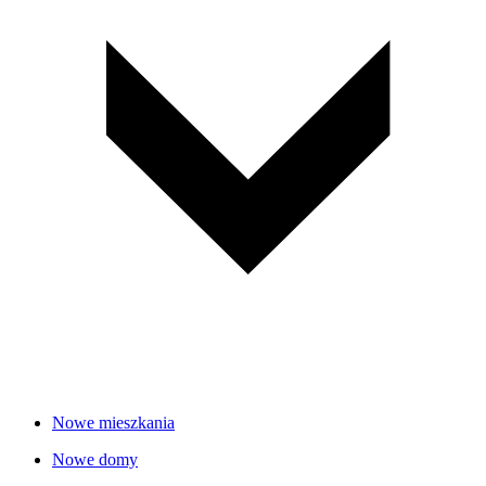
Nowe mieszkania
Nowe domy