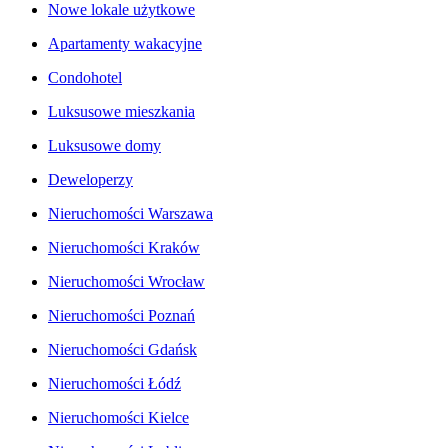
Nowe lokale użytkowe
Apartamenty wakacyjne
Condohotel
Luksusowe mieszkania
Luksusowe domy
Deweloperzy
Nieruchomości Warszawa
Nieruchomości Kraków
Nieruchomości Wrocław
Nieruchomości Poznań
Nieruchomości Gdańsk
Nieruchomości Łódź
Nieruchomości Kielce