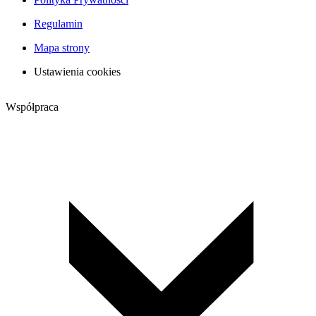
Regulamin
Mapa strony
Ustawienia cookies
Współpraca