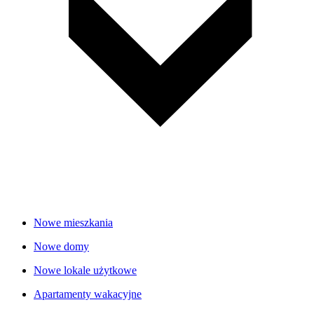
Nowe mieszkania
Nowe domy
Nowe lokale użytkowe
Apartamenty wakacyjne