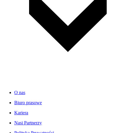
O nas
Biuro prasowe
Kariera
Nasi Partnerzy
Polityka Prywatności