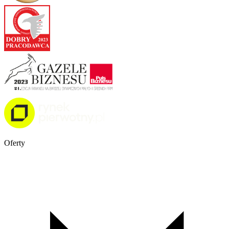
Oferty