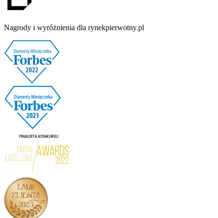
Nagrody i wyróżnienia dla rynekpierwotny.pl