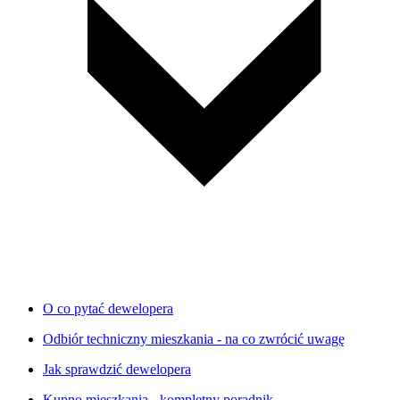
O co pytać dewelopera
Odbiór techniczny mieszkania - na co zwrócić uwagę
Jak sprawdzić dewelopera
Kupno mieszkania - kompletny poradnik