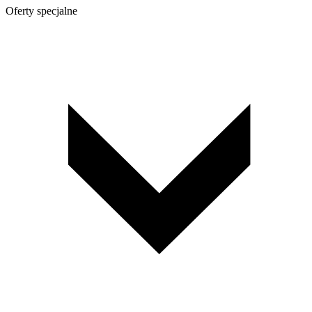
Oferty specjalne