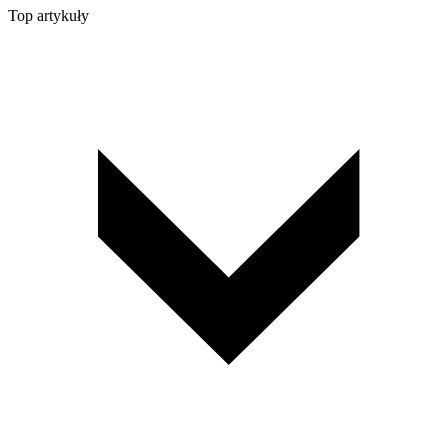
Top artykuły