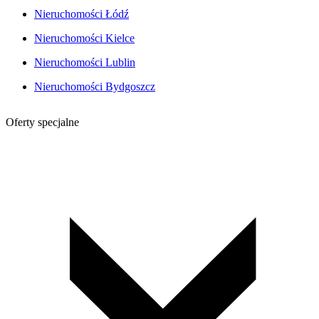
Nieruchomości Łódź
Nieruchomości Kielce
Nieruchomości Lublin
Nieruchomości Bydgoszcz
Oferty specjalne