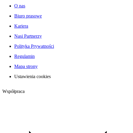
O nas
Biuro prasowe
Kariera
Nasi Partnerzy
Polityka Prywatności
Regulamin
Mapa strony
Ustawienia cookies
Współpraca