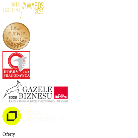
Oferty