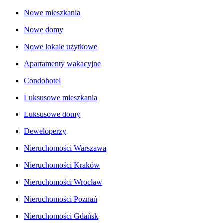
Nowe mieszkania
Nowe domy
Nowe lokale użytkowe
Apartamenty wakacyjne
Condohotel
Luksusowe mieszkania
Luksusowe domy
Deweloperzy
Nieruchomości Warszawa
Nieruchomości Kraków
Nieruchomości Wrocław
Nieruchomości Poznań
Nieruchomości Gdańsk