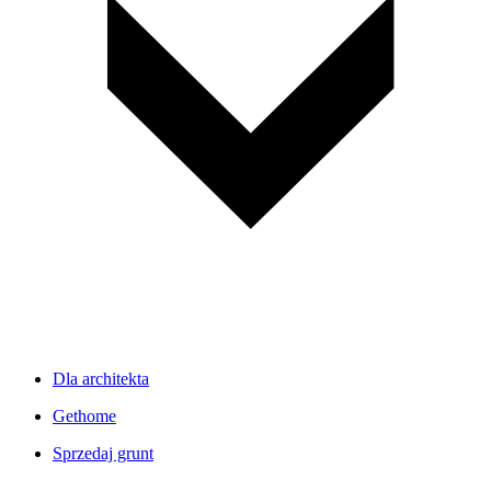
Dla architekta
Gethome
Sprzedaj grunt