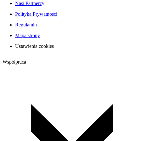
Nasi Partnerzy
Polityka Prywatności
Regulamin
Mapa strony
Ustawienia cookies
Współpraca