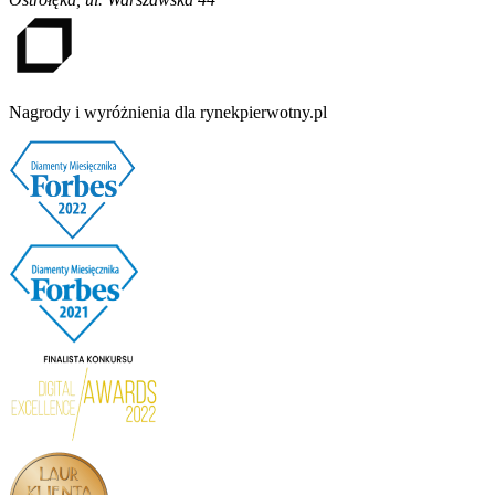
Nagrody i wyróżnienia dla rynekpierwotny.pl