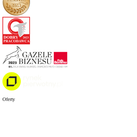
Oferty