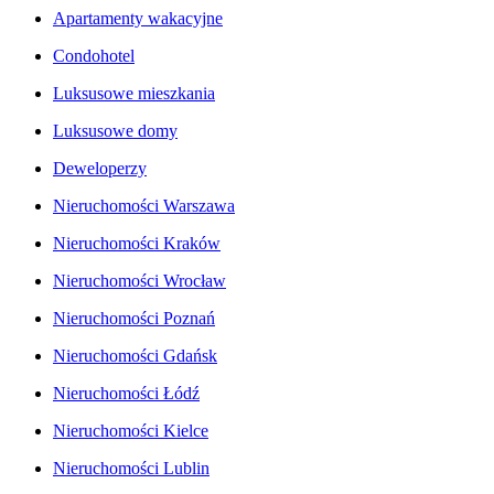
Apartamenty wakacyjne
Condohotel
Luksusowe mieszkania
Luksusowe domy
Deweloperzy
Nieruchomości Warszawa
Nieruchomości Kraków
Nieruchomości Wrocław
Nieruchomości Poznań
Nieruchomości Gdańsk
Nieruchomości Łódź
Nieruchomości Kielce
Nieruchomości Lublin