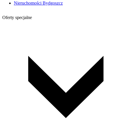
Nieruchomości Bydgoszcz
Oferty specjalne