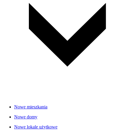
Nowe mieszkania
Nowe domy
Nowe lokale użytkowe