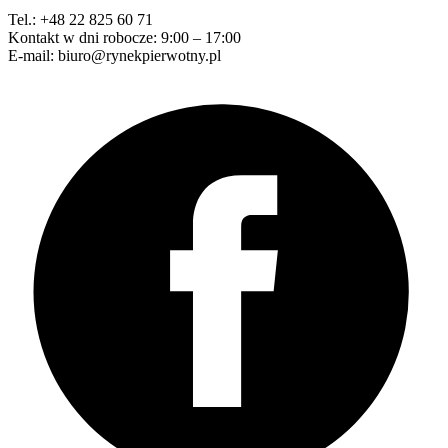
Tel.: +48 22 825 60 71
Kontakt w dni robocze: 9:00 – 17:00
E-mail: biuro@rynekpierwotny.pl