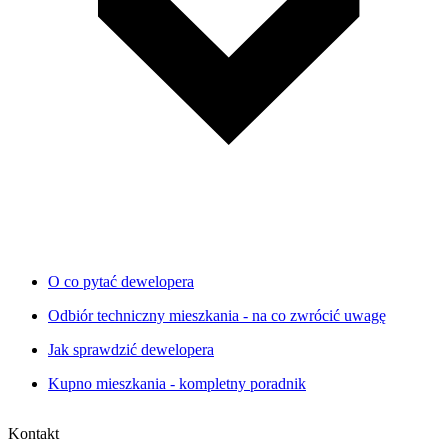
O co pytać dewelopera
Odbiór techniczny mieszkania - na co zwrócić uwagę
Jak sprawdzić dewelopera
Kupno mieszkania - kompletny poradnik
Kontakt