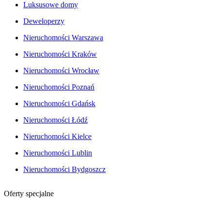
Luksusowe domy
Deweloperzy
Nieruchomości Warszawa
Nieruchomości Kraków
Nieruchomości Wrocław
Nieruchomości Poznań
Nieruchomości Gdańsk
Nieruchomości Łódź
Nieruchomości Kielce
Nieruchomości Lublin
Nieruchomości Bydgoszcz
Oferty specjalne