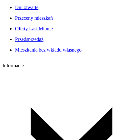
Dni otwarte
Przeceny mieszkań
Oferty Last Minute
Przedsprzedaż
Mieszkania bez wkładu własnego
Informacje