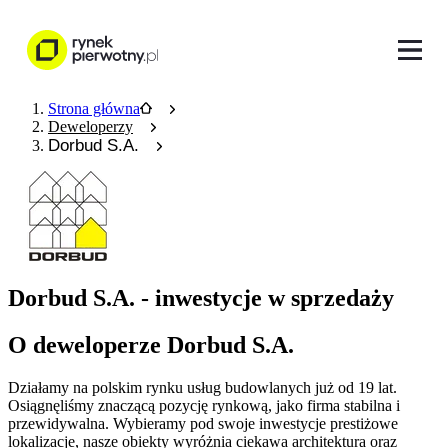
Strona główna
Deweloperzy
Dorbud S.A.
Dorbud S.A. - inwestycje w sprzedaży
O deweloperze Dorbud S.A.
Działamy na polskim rynku usług budowlanych już od 19 lat.
Osiągnęliśmy znaczącą pozycję rynkową, jako firma stabilna i
przewidywalna. Wybieramy pod swoje inwestycje prestiżowe
lokalizacje, nasze obiekty wyróżnia ciekawa architektura oraz