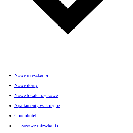
Nowe mieszkania
Nowe domy
Nowe lokale użytkowe
Apartamenty wakacyjne
Condohotel
Luksusowe mieszkania