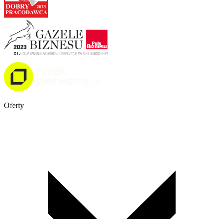
Oferty