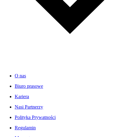
O nas
Biuro prasowe
Kariera
Nasi Partnerzy
Polityka Prywatności
Regulamin