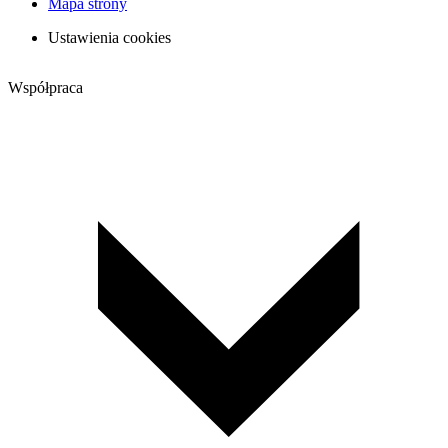
Mapa strony
Ustawienia cookies
Współpraca