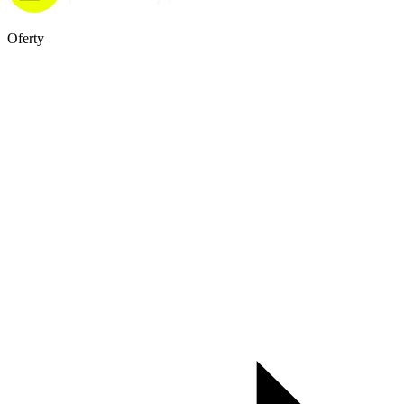
Oferty