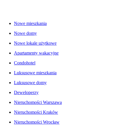
Nowe mieszkania
Nowe domy
Nowe lokale użytkowe
Apartamenty wakacyjne
Condohotel
Luksusowe mieszkania
Luksusowe domy
Deweloperzy
Nieruchomości Warszawa
Nieruchomości Kraków
Nieruchomości Wrocław