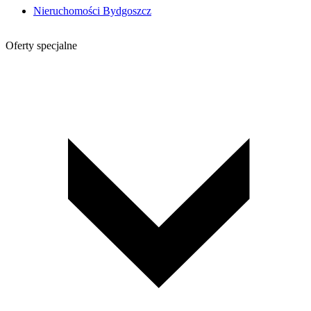
Nieruchomości Bydgoszcz
Oferty specjalne