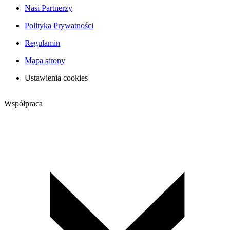
Nasi Partnerzy
Polityka Prywatności
Regulamin
Mapa strony
Ustawienia cookies
Współpraca