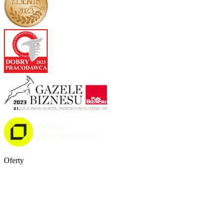
Oferty