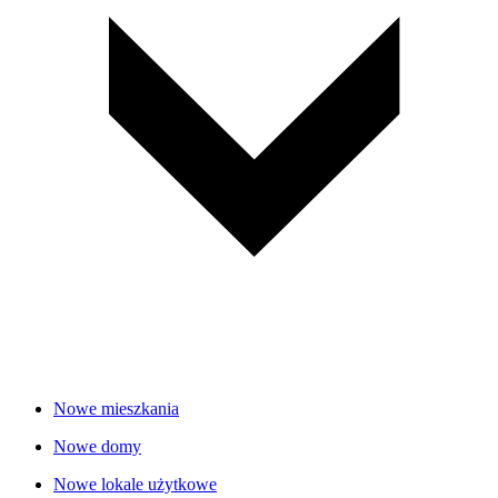
Nowe mieszkania
Nowe domy
Nowe lokale użytkowe