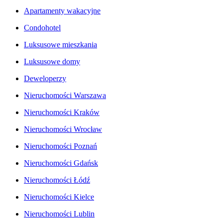
Apartamenty wakacyjne
Condohotel
Luksusowe mieszkania
Luksusowe domy
Deweloperzy
Nieruchomości Warszawa
Nieruchomości Kraków
Nieruchomości Wrocław
Nieruchomości Poznań
Nieruchomości Gdańsk
Nieruchomości Łódź
Nieruchomości Kielce
Nieruchomości Lublin