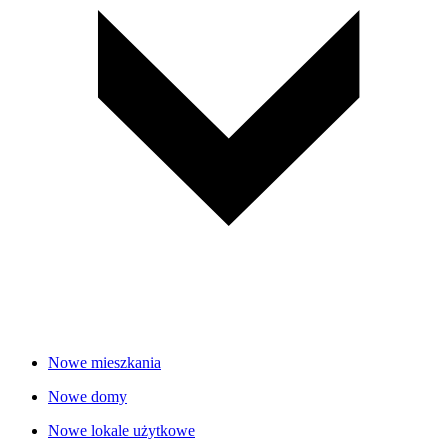
Nowe mieszkania
Nowe domy
Nowe lokale użytkowe