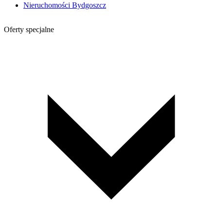
Nieruchomości Bydgoszcz
Oferty specjalne