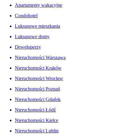
Apartamenty wakacyjne
Condohotel
Luksusowe mieszkania
Luksusowe domy
Deweloperzy
Nieruchomości Warszawa
Nieruchomości Kraków
Nieruchomości Wrocław
Nieruchomości Poznań
Nieruchomości Gdańsk
Nieruchomości Łódź
Nieruchomości Kielce
Nieruchomości Lublin