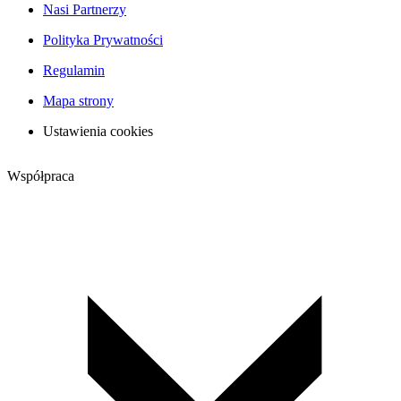
Nasi Partnerzy
Polityka Prywatności
Regulamin
Mapa strony
Ustawienia cookies
Współpraca