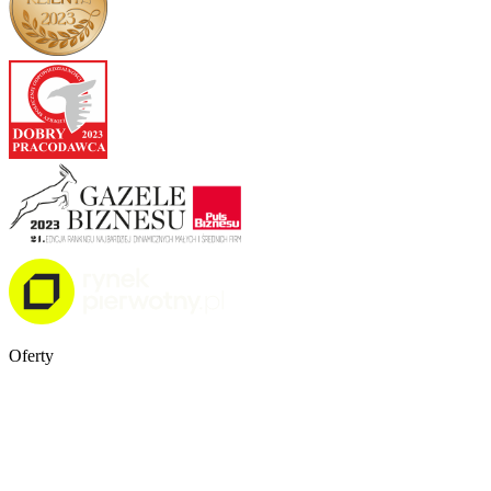
Oferty