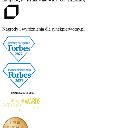
Nagrody i wyróżnienia dla rynekpierwotny.pl