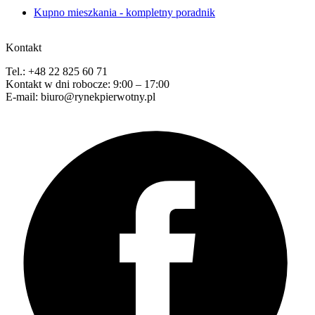
Kupno mieszkania - kompletny poradnik
Kontakt
Tel.: +48 22 825 60 71
Kontakt w dni robocze: 9:00 – 17:00
E-mail: biuro@rynekpierwotny.pl