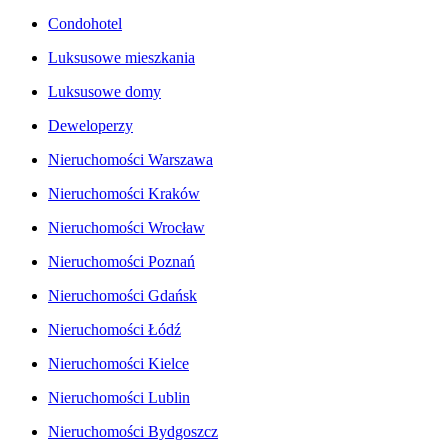
Condohotel
Luksusowe mieszkania
Luksusowe domy
Deweloperzy
Nieruchomości Warszawa
Nieruchomości Kraków
Nieruchomości Wrocław
Nieruchomości Poznań
Nieruchomości Gdańsk
Nieruchomości Łódź
Nieruchomości Kielce
Nieruchomości Lublin
Nieruchomości Bydgoszcz