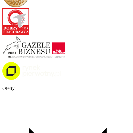
Oferty