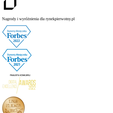
Nagrody i wyróżnienia dla rynekpierwotny.pl