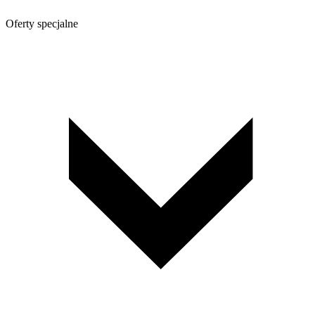
Oferty specjalne