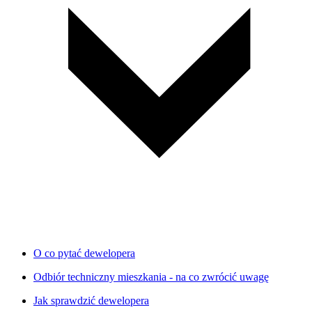
O co pytać dewelopera
Odbiór techniczny mieszkania - na co zwrócić uwagę
Jak sprawdzić dewelopera