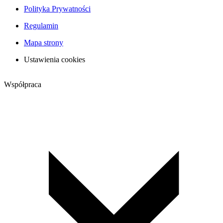
Polityka Prywatności
Regulamin
Mapa strony
Ustawienia cookies
Współpraca