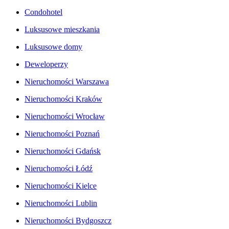
Condohotel
Luksusowe mieszkania
Luksusowe domy
Deweloperzy
Nieruchomości Warszawa
Nieruchomości Kraków
Nieruchomości Wrocław
Nieruchomości Poznań
Nieruchomości Gdańsk
Nieruchomości Łódź
Nieruchomości Kielce
Nieruchomości Lublin
Nieruchomości Bydgoszcz