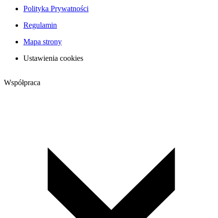
Polityka Prywatności
Regulamin
Mapa strony
Ustawienia cookies
Współpraca