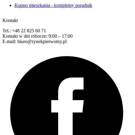
Kupno mieszkania - kompletny poradnik
Kontakt
Tel.: +48 22 825 60 71
Kontakt w dni robocze: 9:00 – 17:00
E-mail: biuro@rynekpierwotny.pl