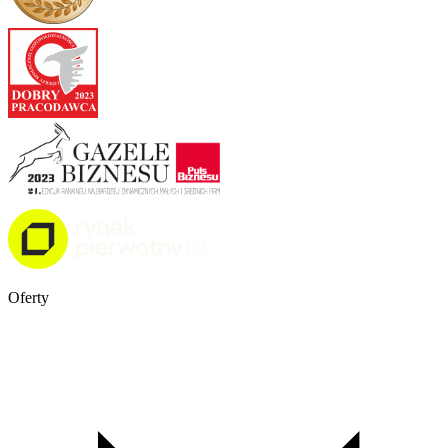
Oferty