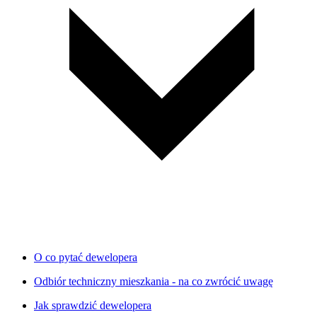
O co pytać dewelopera
Odbiór techniczny mieszkania - na co zwrócić uwagę
Jak sprawdzić dewelopera