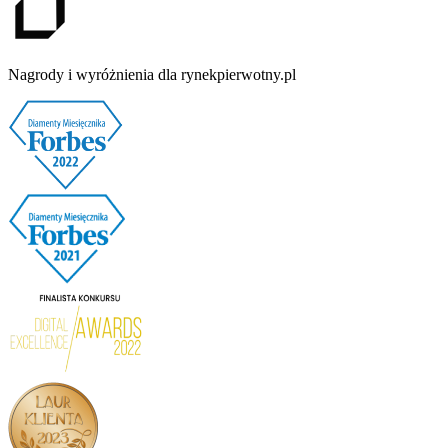
Nagrody i wyróżnienia dla rynekpierwotny.pl