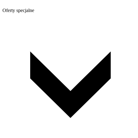
Oferty specjalne