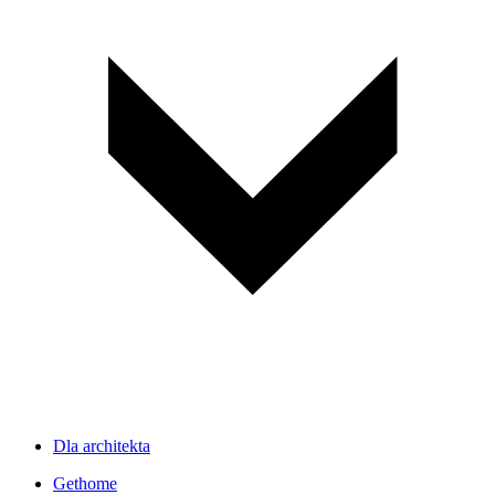
Dla architekta
Gethome