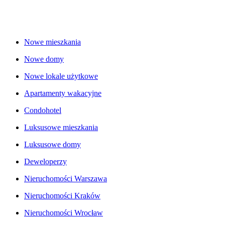
Nowe mieszkania
Nowe domy
Nowe lokale użytkowe
Apartamenty wakacyjne
Condohotel
Luksusowe mieszkania
Luksusowe domy
Deweloperzy
Nieruchomości Warszawa
Nieruchomości Kraków
Nieruchomości Wrocław