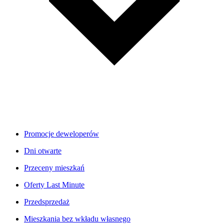
Promocje deweloperów
Dni otwarte
Przeceny mieszkań
Oferty Last Minute
Przedsprzedaż
Mieszkania bez wkładu własnego