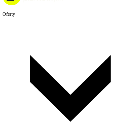
Oferty