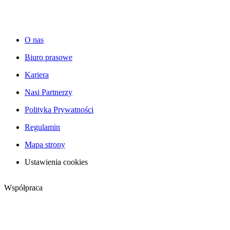
O nas
Biuro prasowe
Kariera
Nasi Partnerzy
Polityka Prywatności
Regulamin
Mapa strony
Ustawienia cookies
Współpraca