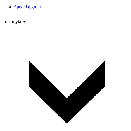
Sprzedaj grunt
Top artykuły