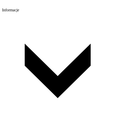
Informacje