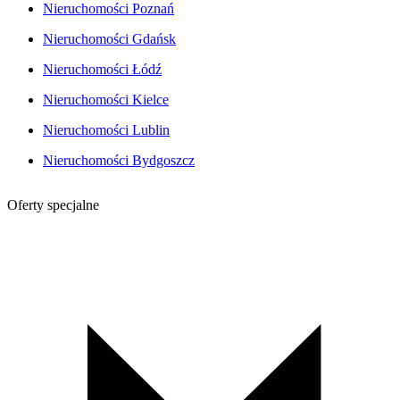
Nieruchomości Poznań
Nieruchomości Gdańsk
Nieruchomości Łódź
Nieruchomości Kielce
Nieruchomości Lublin
Nieruchomości Bydgoszcz
Oferty specjalne