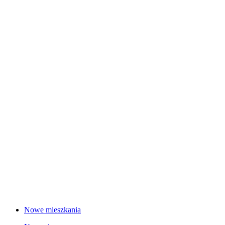
Nowe mieszkania