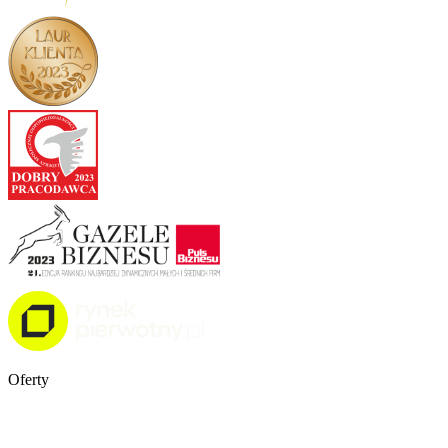
Oferty