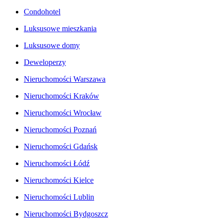
Condohotel
Luksusowe mieszkania
Luksusowe domy
Deweloperzy
Nieruchomości Warszawa
Nieruchomości Kraków
Nieruchomości Wrocław
Nieruchomości Poznań
Nieruchomości Gdańsk
Nieruchomości Łódź
Nieruchomości Kielce
Nieruchomości Lublin
Nieruchomości Bydgoszcz