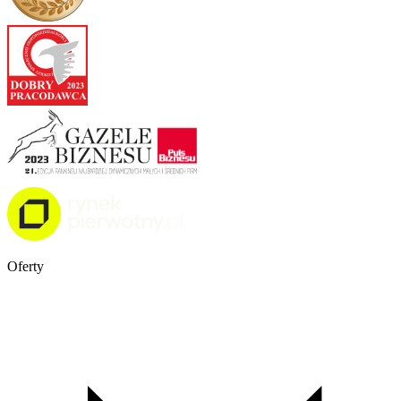
Oferty