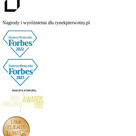
Nagrody i wyróżnienia dla rynekpierwotny.pl