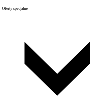
Oferty specjalne