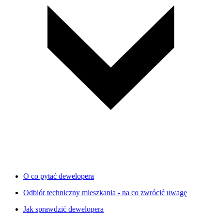
O co pytać dewelopera
Odbiór techniczny mieszkania - na co zwrócić uwagę
Jak sprawdzić dewelopera