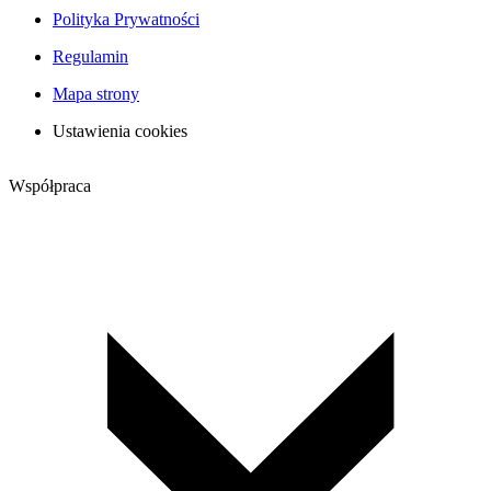
Polityka Prywatności
Regulamin
Mapa strony
Ustawienia cookies
Współpraca