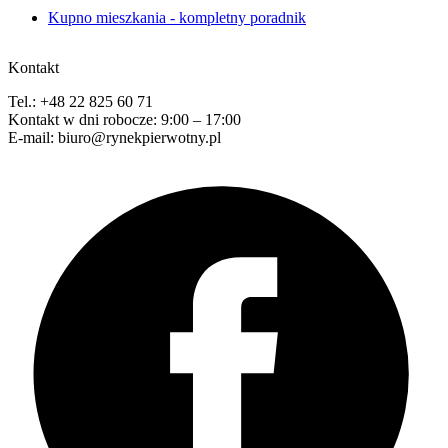
Kupno mieszkania - kompletny poradnik
Kontakt
Tel.: +48 22 825 60 71
Kontakt w dni robocze: 9:00 – 17:00
E-mail: biuro@rynekpierwotny.pl