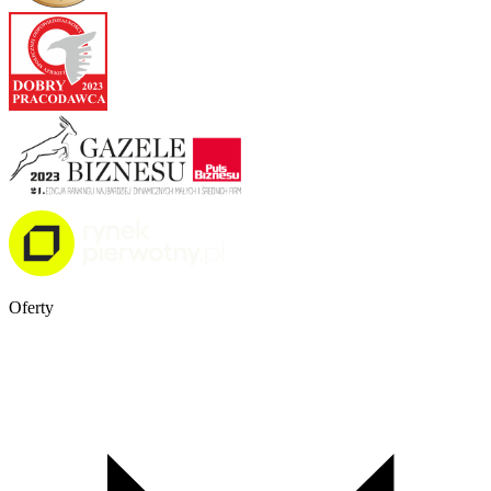
Oferty