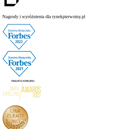
Nagrody i wyróżnienia dla rynekpierwotny.pl