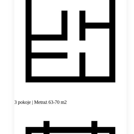
3 pokoje | Metraż 63-70 m2