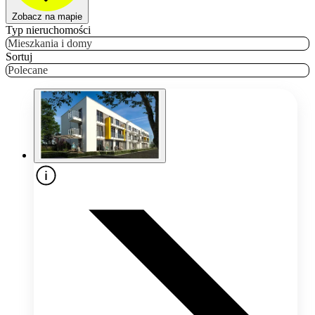
Zobacz na mapie
Typ nieruchomości
Mieszkania i domy
Sortuj
Polecane