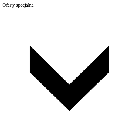
Oferty specjalne