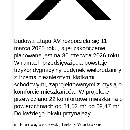
Budowa Etapu XV rozpoczęła się 11
marca 2025 roku, a jej zakończenie
planowane jest na 30 czerwca 2026 roku.
W ramach przedsięwzięcia powstaje
trzykondygnacyjny budynek wielorodzinny
z trzema niezależnymi klatkami
schodowymi, zaprojektowanymi z myślą o
komforcie mieszkańców. W projekcie
przewidziano 22 komfortowe mieszkania o
powierzchniach od 34,52 m² do 69,47 m².
Do każdego lokalu przynależy
ul. Filmowa, wrocławski, Bielany Wrocławskie