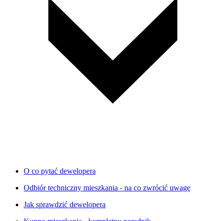
O co pytać dewelopera
Odbiór techniczny mieszkania - na co zwrócić uwagę
Jak sprawdzić dewelopera