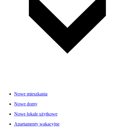
Nowe mieszkania
Nowe domy
Nowe lokale użytkowe
Apartamenty wakacyjne