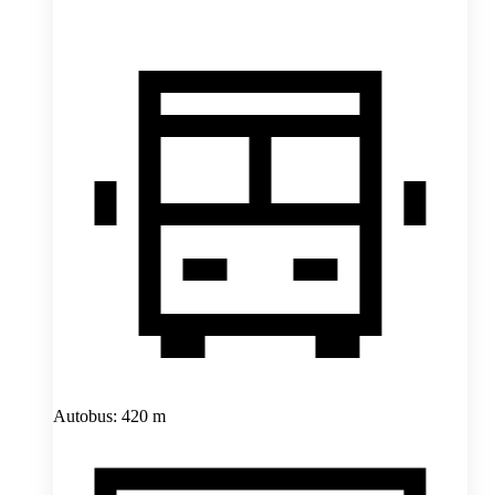
Autobus: 420 m