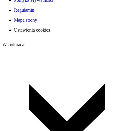
Polityka Prywatności
Regulamin
Mapa strony
Ustawienia cookies
Współpraca