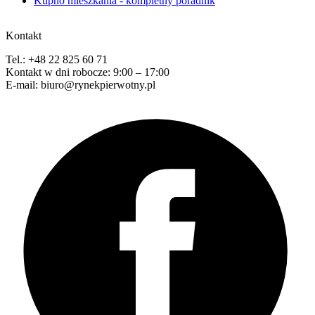
Kupno mieszkania - kompletny poradnik
Kontakt
Tel.: +48 22 825 60 71
Kontakt w dni robocze: 9:00 – 17:00
E-mail: biuro@rynekpierwotny.pl