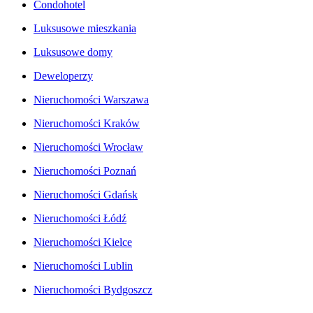
Condohotel
Luksusowe mieszkania
Luksusowe domy
Deweloperzy
Nieruchomości Warszawa
Nieruchomości Kraków
Nieruchomości Wrocław
Nieruchomości Poznań
Nieruchomości Gdańsk
Nieruchomości Łódź
Nieruchomości Kielce
Nieruchomości Lublin
Nieruchomości Bydgoszcz