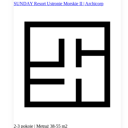
SUNDAY Resort Ustronie Morskie II | Archicorp
2-3 pokoje | Metraż 38-55 m2