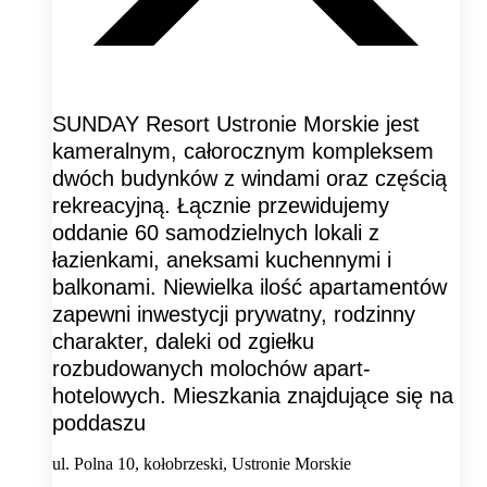
SUNDAY Resort Ustronie Morskie jest
kameralnym, całorocznym kompleksem
dwóch budynków z windami oraz częścią
rekreacyjną. Łącznie przewidujemy
oddanie 60 samodzielnych lokali z
łazienkami, aneksami kuchennymi i
balkonami. Niewielka ilość apartamentów
zapewni inwestycji prywatny, rodzinny
charakter, daleki od zgiełku
rozbudowanych molochów apart-
hotelowych. Mieszkania znajdujące się na
poddaszu
ul. Polna 10, kołobrzeski, Ustronie Morskie