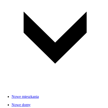
Nowe mieszkania
Nowe domy