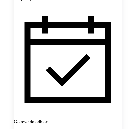
Gotowe do odbioru