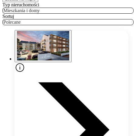
Typ nieruchomości
Mieszkania i domy
Sortuj
Polecane