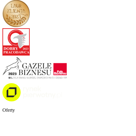
Oferty