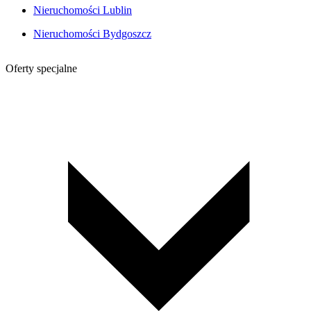
Nieruchomości Lublin
Nieruchomości Bydgoszcz
Oferty specjalne