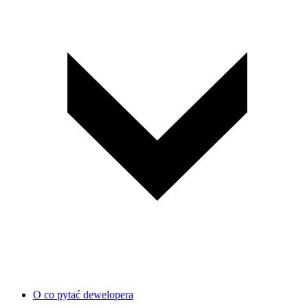
O co pytać dewelopera