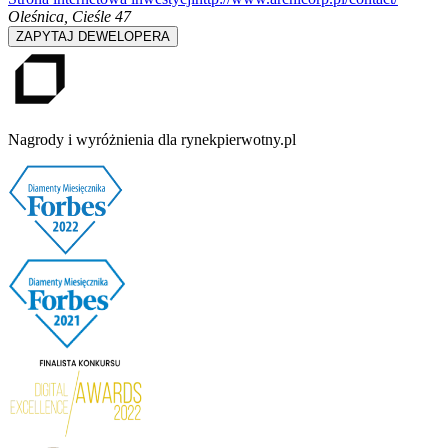
Oleśnica
,
Cieśle 47
ZAPYTAJ DEWELOPERA
Nagrody i wyróżnienia dla rynekpierwotny.pl