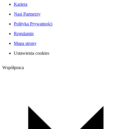
Kariera
Nasi Partnerzy
Polityka Prywatności
Regulamin
Mapa strony
Ustawienia cookies
Współpraca