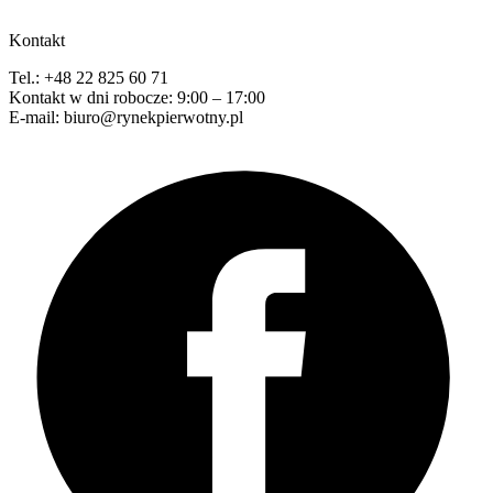
Kontakt
Tel.: +48 22 825 60 71
Kontakt w dni robocze: 9:00 – 17:00
E-mail: biuro@rynekpierwotny.pl