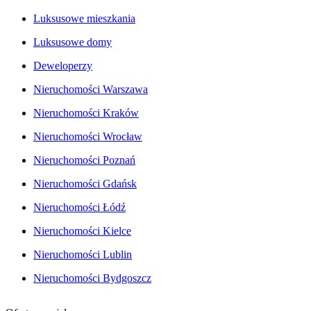
Luksusowe mieszkania
Luksusowe domy
Deweloperzy
Nieruchomości Warszawa
Nieruchomości Kraków
Nieruchomości Wrocław
Nieruchomości Poznań
Nieruchomości Gdańsk
Nieruchomości Łódź
Nieruchomości Kielce
Nieruchomości Lublin
Nieruchomości Bydgoszcz