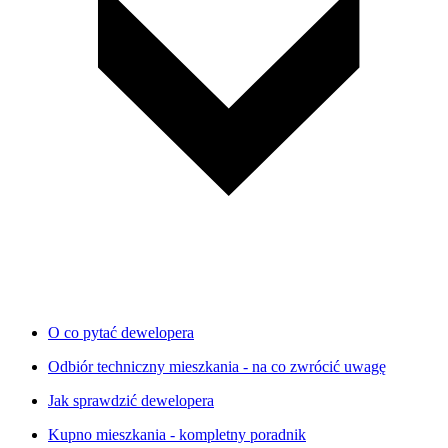
O co pytać dewelopera
Odbiór techniczny mieszkania - na co zwrócić uwagę
Jak sprawdzić dewelopera
Kupno mieszkania - kompletny poradnik