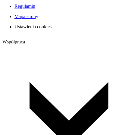
Regulamin
Mapa strony
Ustawienia cookies
Współpraca