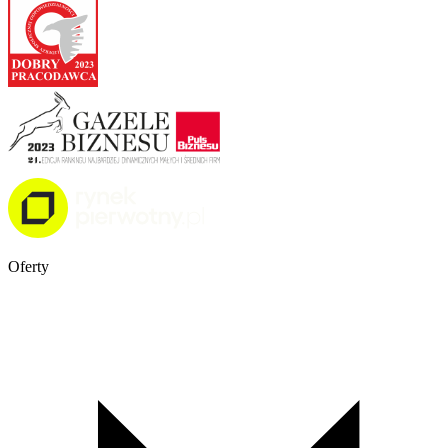
Oferty