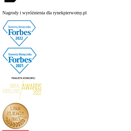
Nagrody i wyróżnienia dla rynekpierwotny.pl