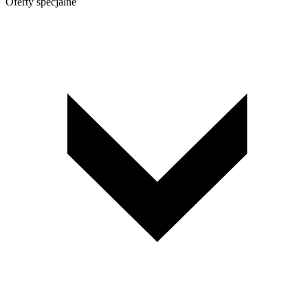
Oferty specjalne