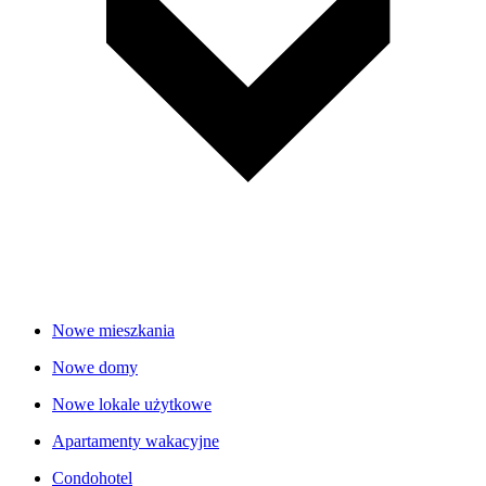
Nowe mieszkania
Nowe domy
Nowe lokale użytkowe
Apartamenty wakacyjne
Condohotel