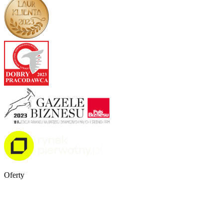
Oferty