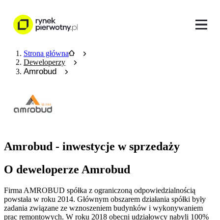
Strona główna
Deweloperzy
Amrobud
Amrobud - inwestycje w sprzedaży
O deweloperze Amrobud
Firma AMROBUD spółka z ograniczoną odpowiedzialnością
powstała w roku 2014. Głównym obszarem działania spółki były
zadania związane ze wznoszeniem budynków i wykonywaniem
prac remontowych. W roku 2018 obecni udziałowcy nabyli 100%