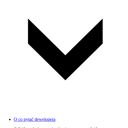
O co pytać dewelopera