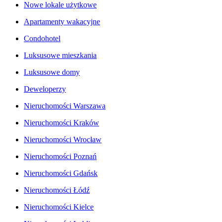
Nowe lokale użytkowe
Apartamenty wakacyjne
Condohotel
Luksusowe mieszkania
Luksusowe domy
Deweloperzy
Nieruchomości Warszawa
Nieruchomości Kraków
Nieruchomości Wrocław
Nieruchomości Poznań
Nieruchomości Gdańsk
Nieruchomości Łódź
Nieruchomości Kielce