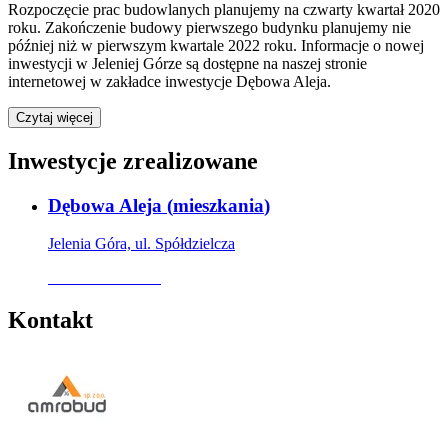
Rozpoczęcie prac budowlanych planujemy na czwarty kwartał 2020
roku. Zakończenie budowy pierwszego budynku planujemy nie
później niż w pierwszym kwartale 2022 roku. Informacje o nowej
inwestycji w Jeleniej Górze są dostępne na naszej stronie
internetowej w zakładce inwestycje Dębowa Aleja.
Czytaj więcej
Inwestycje zrealizowane
Dębowa Aleja
(
mieszkania
)
Jelenia Góra, ul. Spółdzielcza
Oferta archiwalna
Kontakt