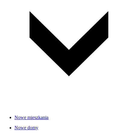
Nowe mieszkania
Nowe domy