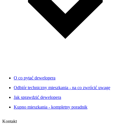
O co pytać dewelopera
Odbiór techniczny mieszkania - na co zwrócić uwagę
Jak sprawdzić dewelopera
Kupno mieszkania - kompletny poradnik
Kontakt