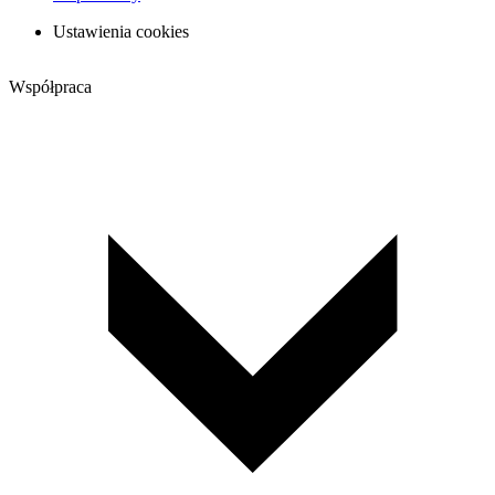
Ustawienia cookies
Współpraca