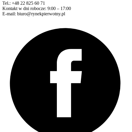
Tel.: +48 22 825 60 71
Kontakt w dni robocze: 9:00 – 17:00
E-mail: biuro@rynekpierwotny.pl