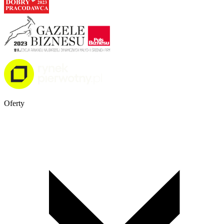
Oferty