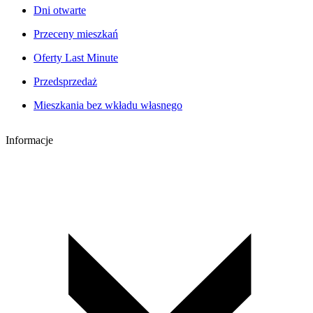
Dni otwarte
Przeceny mieszkań
Oferty Last Minute
Przedsprzedaż
Mieszkania bez wkładu własnego
Informacje