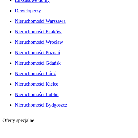
Luksusowe domy
Deweloperzy
Nieruchomości Warszawa
Nieruchomości Kraków
Nieruchomości Wrocław
Nieruchomości Poznań
Nieruchomości Gdańsk
Nieruchomości Łódź
Nieruchomości Kielce
Nieruchomości Lublin
Nieruchomości Bydgoszcz
Oferty specjalne