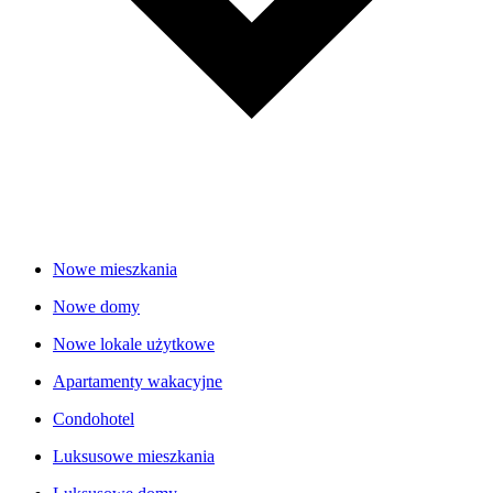
Nowe mieszkania
Nowe domy
Nowe lokale użytkowe
Apartamenty wakacyjne
Condohotel
Luksusowe mieszkania