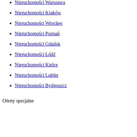
Nieruchomości Warszawa
Nieruchomości Kraków
Nieruchomości Wrocław
Nieruchomości Poznań
Nieruchomości Gdańsk
Nieruchomości Łódź
Nieruchomości Kielce
Nieruchomości Lublin
Nieruchomości Bydgoszcz
Oferty specjalne