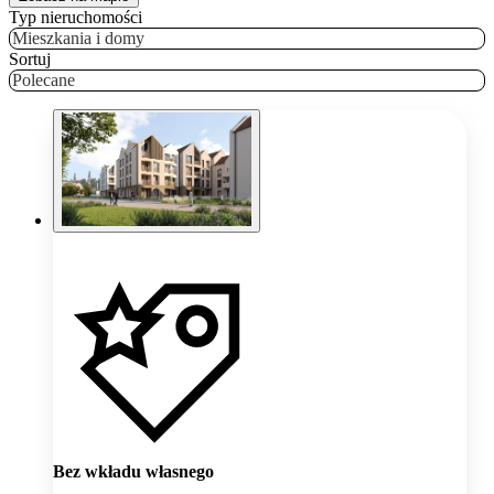
Typ nieruchomości
Mieszkania i domy
Sortuj
Polecane
Bez wkładu własnego