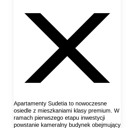
Apartamenty Sudetia to nowoczesne
osiedle z mieszkaniami klasy premium. W
ramach pierwszego etapu inwestycji
powstanie kameralny budynek obejmujący