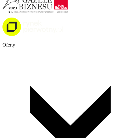
Oferty