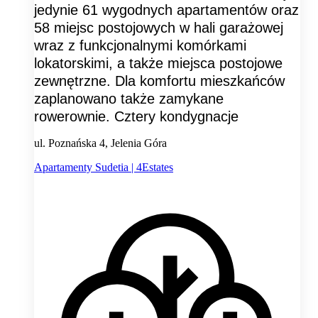
jedynie 61 wygodnych apartamentów oraz
58 miejsc postojowych w hali garażowej
wraz z funkcjonalnymi komórkami
lokatorskimi, a także miejsca postojowe
zewnętrzne. Dla komfortu mieszkańców
zaplanowano także zamykane
rowerownie. Cztery kondygnacje
ul. Poznańska 4, Jelenia Góra
Apartamenty Sudetia | 4Estates