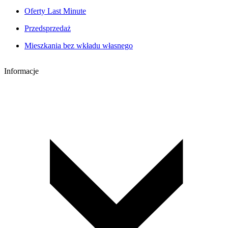
Oferty Last Minute
Przedsprzedaż
Mieszkania bez wkładu własnego
Informacje