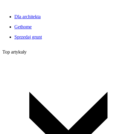
Dla architekta
Gethome
Sprzedaj grunt
Top artykuły