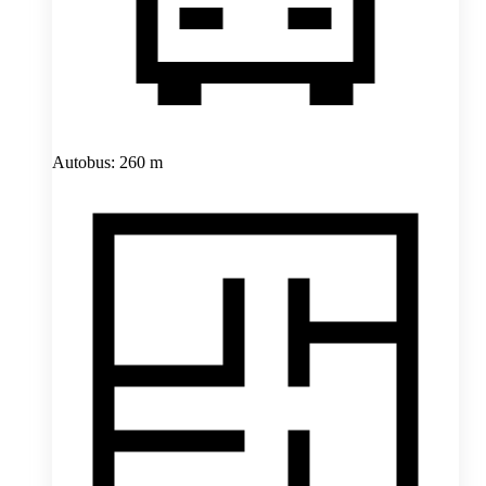
Autobus: 260 m