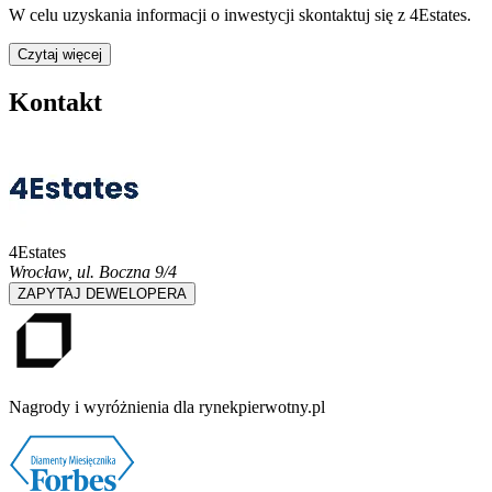
W celu uzyskania informacji o
inwestycji
skontaktuj się z
4Estates
.
Czytaj więcej
Kontakt
4Estates
Wrocław
,
ul. Boczna 9/4
ZAPYTAJ DEWELOPERA
Nagrody i wyróżnienia dla rynekpierwotny.pl