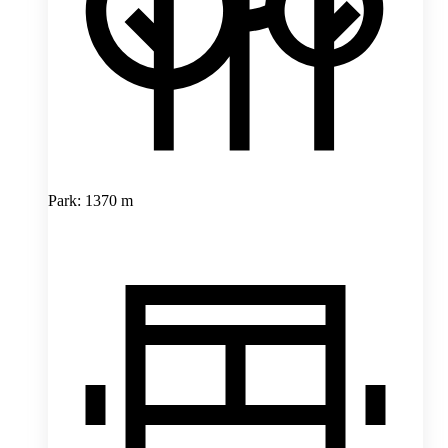
Park: 1370 m