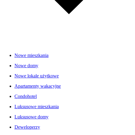
Nowe mieszkania
Nowe domy
Nowe lokale użytkowe
Apartamenty wakacyjne
Condohotel
Luksusowe mieszkania
Luksusowe domy
Deweloperzy