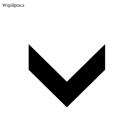
Współpraca