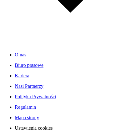
O nas
Biuro prasowe
Kariera
Nasi Partnerzy
Polityka Prywatności
Regulamin
Mapa strony
Ustawienia cookies