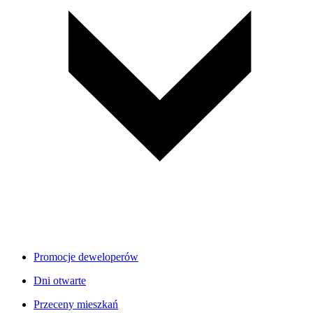
Promocje deweloperów
Dni otwarte
Przeceny mieszkań