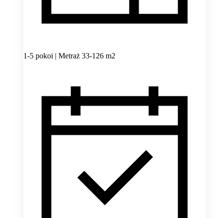
1-5 pokoi | Metraż 33-126 m2