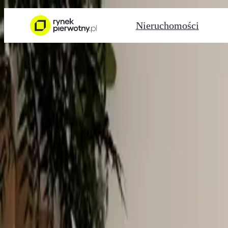
Nieruchomości