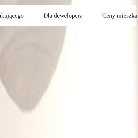
ukującego
Dla dewelopera
Ceny mieszka