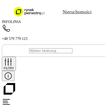
Nieruchomości
INFOLINIA
+48 579 779 123
FILTRY