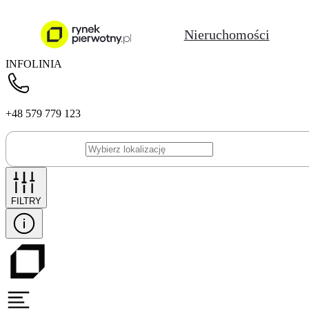
Nieruchomości
INFOLINIA
+48 579 779 123
FILTRY