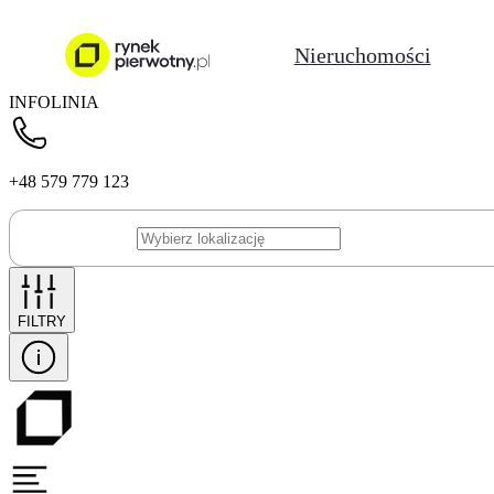
Nieruchomości
INFOLINIA
+48 579 779 123
FILTRY