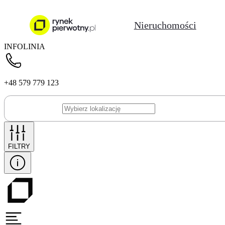
Nieruchomości
INFOLINIA
+48 579 779 123
FILTRY