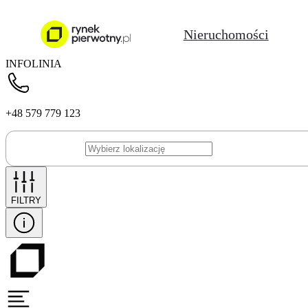
Nieruchomości
INFOLINIA
+48 579 779 123
FILTRY