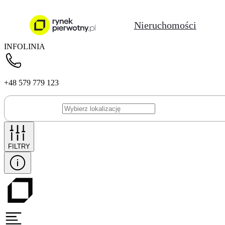
Nieruchomości
INFOLINIA
+48 579 779 123
FILTRY