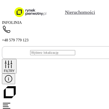
Nieruchomości
INFOLINIA
+48 579 779 123
FILTRY