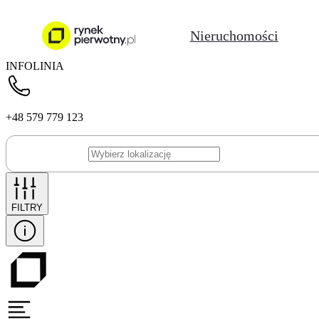
Nieruchomości
INFOLINIA
+48 579 779 123
FILTRY