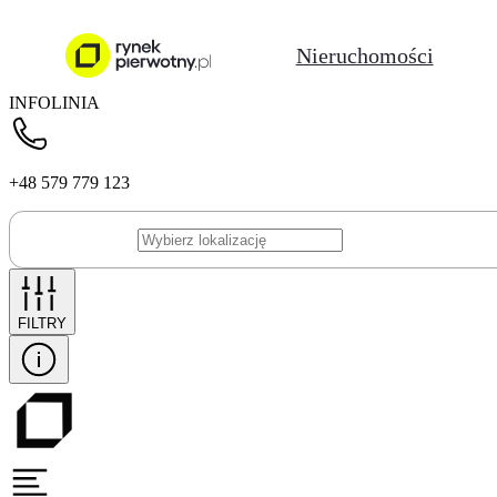
Nieruchomości
INFOLINIA
+48 579 779 123
FILTRY