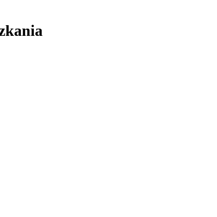
zkania